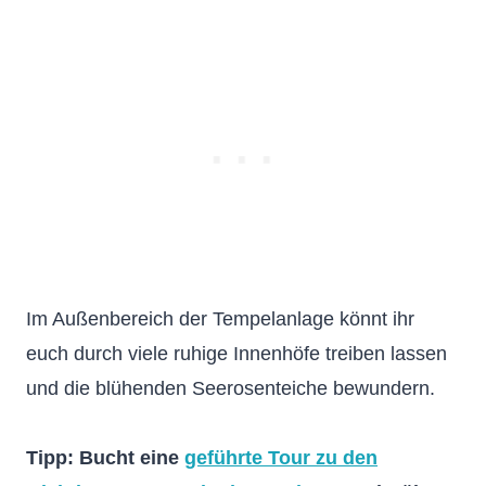
Im Außenbereich der Tempelanlage könnt ihr
euch durch viele ruhige Innenhöfe treiben lassen
und die blühenden Seerosenteiche bewundern.
Tipp: Bucht eine
geführte Tour zu den