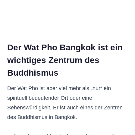
Der Wat Pho Bangkok ist ein
wichtiges Zentrum des
Buddhismus
Der Wat Pho ist aber viel mehr als „nur“ ein
spirituell bedeutender Ort oder eine
Sehenswürdigkeit. Er ist auch eines der Zentren
des Buddhismus in Bangkok.