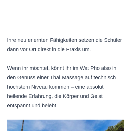
Ihre neu erlernten Fähigkeiten setzen die Schüler
dann vor Ort direkt in die Praxis um.
Wenn ihr möchtet, könnt ihr im Wat Pho also in
den Genuss einer Thai-Massage auf technisch
höchstem Niveau kommen – eine absolut
heilende Erfahrung, die Körper und Geist
entspannt und belebt.