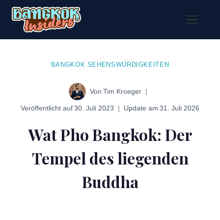
Zum
Inhalt
springen
BANGKOK SEHENSWÜRDIGKEITEN
Von
Tim Kroeger
Veröffentlicht auf
30. Juli 2023
Update am
31. Juli 2026
Wat Pho Bangkok: Der
Tempel des liegenden
Buddha