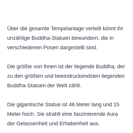
Über die gesamte Tempelanlage verteilt könnt ihr
unzählige Buddha-Statuen bewundern, die in
verschiedenen Posen dargestellt sind.
Die größte von ihnen ist der liegende Buddha, der
zu den größten und beeindruckendsten liegenden
Buddha-Statuen der Welt zählt.
Die gigantische Statue ist 46 Meter lang und 15
Meter hoch. Sie strahlt eine faszinierende Aura
der Gelassenheit und Erhabenheit aus.