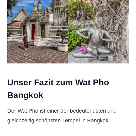
Unser Fazit zum Wat Pho
Bangkok
Der Wat Pho ist einer der bedeutendsten und
gleichzeitig schönsten Tempel in Bangkok.