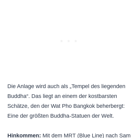
Die Anlage wird auch als „Tempel des liegenden
Buddha“. Das liegt an einem der kostbarsten
Schätze, den der Wat Pho Bangkok beherbergt:
Eine der größten Buddha-Statuen der Welt.
Hinkommen:
Mit dem MRT (Blue Line) nach Sam