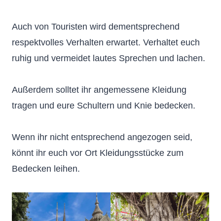
Auch von Touristen wird dementsprechend
respektvolles Verhalten erwartet. Verhaltet euch
ruhig und vermeidet lautes Sprechen und lachen.
Außerdem solltet ihr angemessene Kleidung
tragen und eure Schultern und Knie bedecken.
Wenn ihr nicht entsprechend angezogen seid,
könnt ihr euch vor Ort Kleidungsstücke zum
Bedecken leihen.