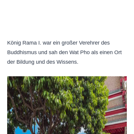
König Rama I. war ein großer Verehrer des
Buddhismus und sah den Wat Pho als einen Ort
der Bildung und des Wissens.