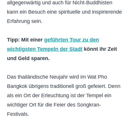
allgegenwärtig und auch für Nicht-Buddhisten
kann ein Besuch eine spirituelle und inspirierende
Erfahrung sein.
Tipp: Mit einer
geführten Tour zu den
wichtigsten Tempeln der Stadt
könnt ihr Zeit
und Geld sparen.
Das thailändische Neujahr wird im Wat Pho
Bangkok übrigens traditionell groß gefeiert. Denn
als ein Ort der Erleuchtung ist der Tempel ein
wichtiger Ort für die Feier des Songkran-
Festivals.