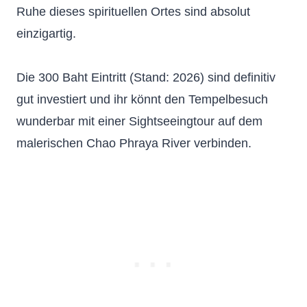
Ruhe dieses spirituellen Ortes sind absolut
einzigartig.
Die 300 Baht Eintritt (Stand: 2026) sind definitiv
gut investiert und ihr könnt den Tempelbesuch
wunderbar mit einer Sightseeingtour auf dem
malerischen Chao Phraya River verbinden.