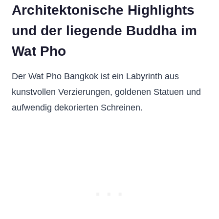
Architektonische Highlights
und der liegende Buddha im
Wat Pho
Der Wat Pho Bangkok ist ein Labyrinth aus
kunstvollen Verzierungen, goldenen Statuen und
aufwendig dekorierten Schreinen.