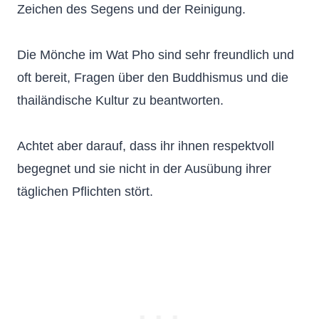
Zeichen des Segens und der Reinigung.
Die Mönche im Wat Pho sind sehr freundlich und
oft bereit, Fragen über den Buddhismus und die
thailändische Kultur zu beantworten.
Achtet aber darauf, dass ihr ihnen respektvoll
begegnet und sie nicht in der Ausübung ihrer
täglichen Pflichten stört.