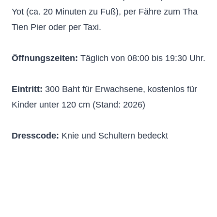
Yot (ca. 20 Minuten zu Fuß), per Fähre zum Tha
Tien Pier oder per Taxi.
Öffnungszeiten:
Täglich von 08:00 bis 19:30 Uhr.
Eintritt:
300 Baht für Erwachsene, kostenlos für
Kinder unter 120 cm (Stand: 2026)
Dresscode:
Knie und Schultern bedeckt