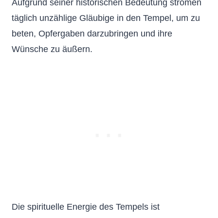
Aufgrund seiner historischen Bedeutung strömen
täglich unzählige Gläubige in den Tempel, um zu
beten, Opfergaben darzubringen und ihre
Wünsche zu äußern.
Die spirituelle Energie des Tempels ist