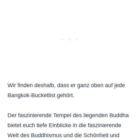
Wir finden deshalb, dass er ganz oben auf jede
Bangkok-Bucketlist gehört.
Der faszinierende Tempel des liegenden Buddha
bietet euch tiefe Einblicke in die faszinierende
Welt des Buddhismus und die Schönheit und