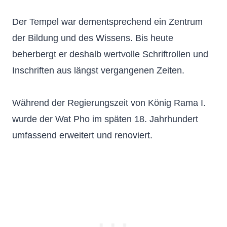
Der Tempel war dementsprechend ein Zentrum
der Bildung und des Wissens. Bis heute
beherbergt er deshalb wertvolle Schriftrollen und
Inschriften aus längst vergangenen Zeiten.
Während der Regierungszeit von König Rama I.
wurde der Wat Pho im späten 18. Jahrhundert
umfassend erweitert und renoviert.