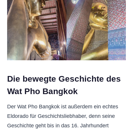
Die bewegte Geschichte des
Wat Pho Bangkok
Der Wat Pho Bangkok ist außerdem ein echtes
Eldorado für Geschichtsliebhaber, denn seine
Geschichte geht bis in das 16. Jahrhundert