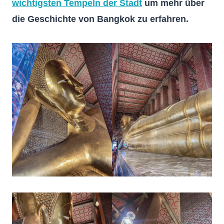
wichtigsten Tempeln der Stadt
um mehr über
die Geschichte von Bangkok zu erfahren.