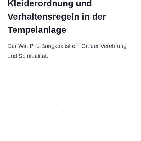
Kleiderordnung und
Verhaltensregeln in der
Tempelanlage
Der Wat Pho Bangkok ist ein Ort der Verehrung
und Spiritualität.