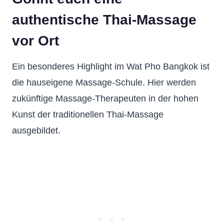
authentische Thai-Massage
vor Ort
Ein besonderes Highlight im Wat Pho Bangkok ist
die hauseigene Massage-Schule. Hier werden
zukünftige Massage-Therapeuten in der hohen
Kunst der traditionellen Thai-Massage
ausgebildet.