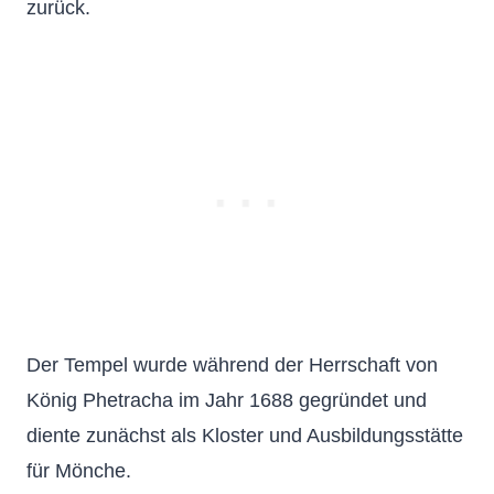
zurück.
Der Tempel wurde während der Herrschaft von
König Phetracha im Jahr 1688 gegründet und
diente zunächst als Kloster und Ausbildungsstätte
für Mönche.