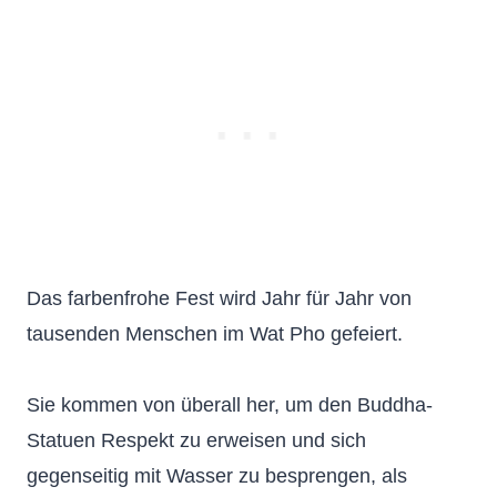
Das farbenfrohe Fest wird Jahr für Jahr von
tausenden Menschen im Wat Pho gefeiert.
Sie kommen von überall her, um den Buddha-
Statuen Respekt zu erweisen und sich
gegenseitig mit Wasser zu besprengen, als