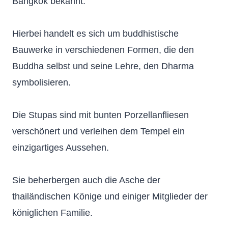
Bangkok bekannt.
Hierbei handelt es sich um buddhistische
Bauwerke in verschiedenen Formen, die den
Buddha selbst und seine Lehre, den Dharma
symbolisieren.
Die Stupas sind mit bunten Porzellanfliesen
verschönert und verleihen dem Tempel ein
einzigartiges Aussehen.
Sie beherbergen auch die Asche der
thailändischen Könige und einiger Mitglieder der
königlichen Familie.