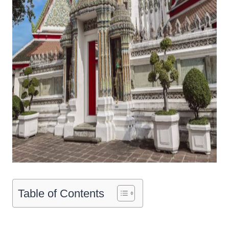
Table of Contents