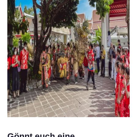
Gönnt euch eine