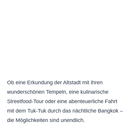
Ob eine Erkundung der Altstadt mit ihren
wunderschönen Tempeln, eine kulinarische
Streetfood-Tour oder eine abenteuerliche Fahrt
mit dem Tuk-Tuk durch das nächtliche Bangkok –
die Möglichkeiten sind unendlich.