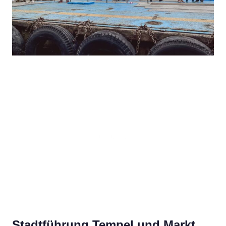
Stadtführung Tempel und Markt