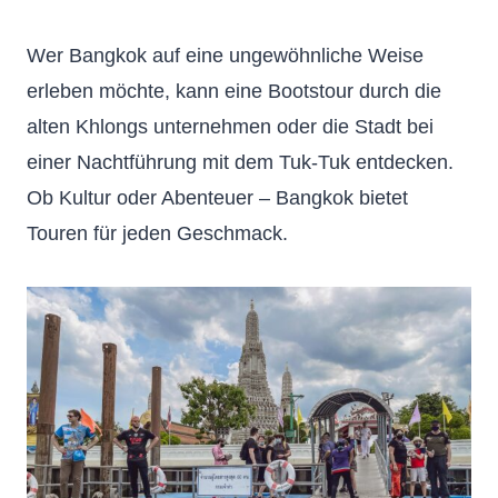
Wer Bangkok auf eine ungewöhnliche Weise
erleben möchte, kann eine Bootstour durch die
alten Khlongs unternehmen oder die Stadt bei
einer Nachtführung mit dem Tuk-Tuk entdecken.
Ob Kultur oder Abenteuer – Bangkok bietet
Touren für jeden Geschmack.