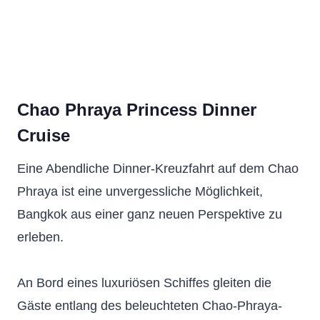
Chao Phraya Princess Dinner
Cruise
Eine Abendliche Dinner-Kreuzfahrt auf dem Chao
Phraya ist eine unvergessliche Möglichkeit,
Bangkok aus einer ganz neuen Perspektive zu
erleben.
An Bord eines luxuriösen Schiffes gleiten die
Gäste entlang des beleuchteten Chao-Phraya-