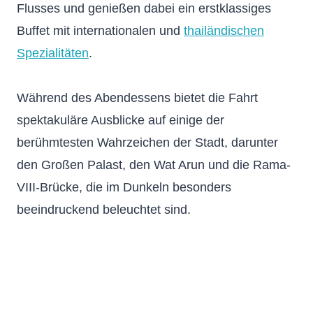
Flusses und genießen dabei ein erstklassiges
Buffet mit internationalen und
thailändischen
Spezialitäten
.
Während des Abendessens bietet die Fahrt
spektakuläre Ausblicke auf einige der
berühmtesten Wahrzeichen der Stadt, darunter
den Großen Palast, den Wat Arun und die Rama-
VIII-Brücke, die im Dunkeln besonders
beeindruckend beleuchtet sind.