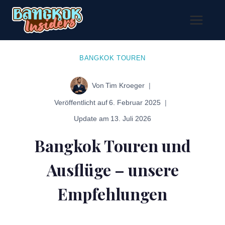
Zum
Inhalt
springen
BANGKOK TOUREN
Von
Tim Kroeger
Veröffentlicht auf
6. Februar 2025
Update am
13. Juli 2026
Bangkok Touren und
Ausflüge – unsere
Empfehlungen