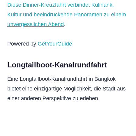
Diese Dinner-Kreuzfahrt verbindet Kulinarik,
Kultur und beeindruckende Panoramen zu einem
unvergesslichen Abend
.
Powered by
GetYourGuide
Longtailboot-Kanalrundfahrt
Eine Longtailboot-Kanalrundfahrt in Bangkok
bietet eine einzigartige Möglichkeit, die Stadt aus
einer anderen Perspektive zu erleben.