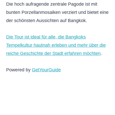
Die hoch aufragende zentrale Pagode ist mit
bunten Porzellanmosaiken verziert und bietet eine
der schönsten Aussichten auf Bangkok.
Die Tour ist ideal für alle, die Bangkoks
Tempelkultur hautnah erleben und mehr über die
reiche Geschichte der Stadt erfahren möchten
.
Powered by
GetYourGuide