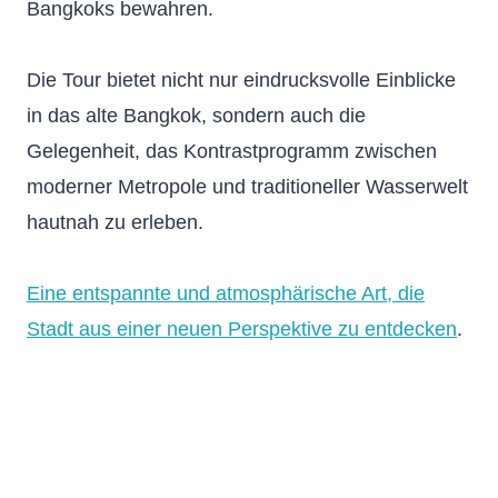
Bangkoks bewahren.
Die Tour bietet nicht nur eindrucksvolle Einblicke
in das alte Bangkok, sondern auch die
Gelegenheit, das Kontrastprogramm zwischen
moderner Metropole und traditioneller Wasserwelt
hautnah zu erleben.
Eine entspannte und atmosphärische Art, die
Stadt aus einer neuen Perspektive zu entdecken
.