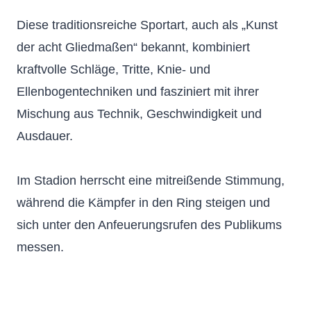
Diese traditionsreiche Sportart, auch als „Kunst
der acht Gliedmaßen“ bekannt, kombiniert
kraftvolle Schläge, Tritte, Knie- und
Ellenbogentechniken und fasziniert mit ihrer
Mischung aus Technik, Geschwindigkeit und
Ausdauer.
Im Stadion herrscht eine mitreißende Stimmung,
während die Kämpfer in den Ring steigen und
sich unter den Anfeuerungsrufen des Publikums
messen.