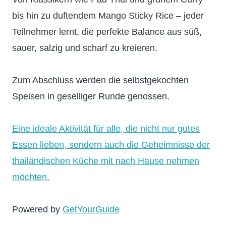
bis hin zu duftendem Mango Sticky Rice – jeder
Teilnehmer lernt, die perfekte Balance aus süß,
sauer, salzig und scharf zu kreieren.
Zum Abschluss werden die selbstgekochten
Speisen in geselliger Runde genossen.
Eine ideale Aktivität für alle, die nicht nur gutes
Essen lieben, sondern auch die Geheimnisse der
thailändischen Küche mit nach Hause nehmen
möchten.
Powered by
GetYourGuide