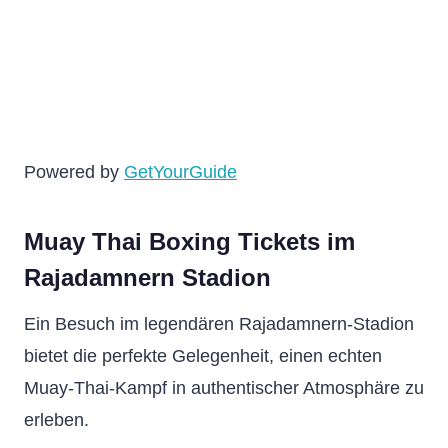
Powered by
GetYourGuide
Muay Thai Boxing Tickets im
Rajadamnern Stadion
Ein Besuch im legendären Rajadamnern-Stadion
bietet die perfekte Gelegenheit, einen echten
Muay-Thai-Kampf in authentischer Atmosphäre zu
erleben.