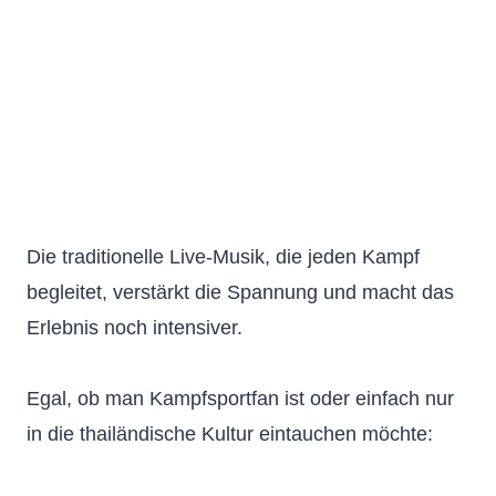
Die traditionelle Live-Musik, die jeden Kampf
begleitet, verstärkt die Spannung und macht das
Erlebnis noch intensiver.
Egal, ob man Kampfsportfan ist oder einfach nur
in die thailändische Kultur eintauchen möchte: