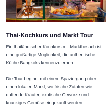
Thai-Kochkurs und Markt Tour
Ein thailändischer Kochkurs mit Marktbesuch ist
eine großartige Möglichkeit, die authentische
Küche Bangkoks kennenzulernen.
Die Tour beginnt mit einem Spaziergang über
einen lokalen Markt, wo frische Zutaten wie
duftende Kräuter, exotische Gewürze und
knackiges Gemüse eingekauft werden.