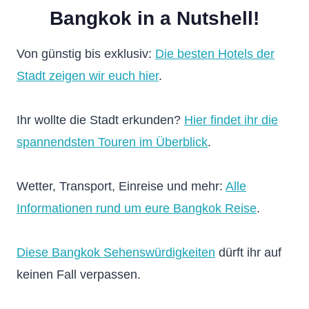
Bangkok in a Nutshell!
Von günstig bis exklusiv:
Die besten Hotels der
Stadt zeigen wir euch hier
.
Ihr wollte die Stadt erkunden?
Hier findet ihr die
spannendsten Touren im Überblick
.
Wetter, Transport, Einreise und mehr:
Alle
Informationen rund um eure Bangkok Reise
.
Diese Bangkok Sehenswürdigkeiten
dürft ihr auf
keinen Fall verpassen.