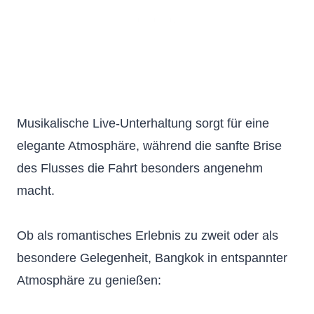
Musikalische Live-Unterhaltung sorgt für eine
elegante Atmosphäre, während die sanfte Brise
des Flusses die Fahrt besonders angenehm
macht.
Ob als romantisches Erlebnis zu zweit oder als
besondere Gelegenheit, Bangkok in entspannter
Atmosphäre zu genießen: