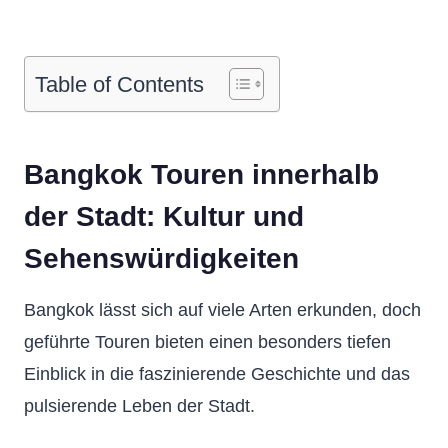
Table of Contents
Bangkok Touren innerhalb
der Stadt: Kultur und
Sehenswürdigkeiten
Bangkok lässt sich auf viele Arten erkunden, doch
geführte Touren bieten einen besonders tiefen
Einblick in die faszinierende Geschichte und das
pulsierende Leben der Stadt.