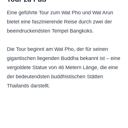
Eine geführte Tour zum Wat Pho und Wat Arun
bietet eine faszinierende Reise durch zwei der
beeindruckendsten Tempel Bangkoks.
Die Tour beginnt am Wat Pho, der für seinen
gigantischen liegenden Buddha bekannt ist – eine
vergoldete Statue von 46 Metern Länge, die eine
der bedeutendsten buddhistischen Stätten
Thailands darstellt.