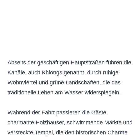
Abseits der geschäftigen Hauptstraßen führen die
Kanäle, auch Khlongs genannt, durch ruhige
Wohnviertel und grüne Landschaften, die das
traditionelle Leben am Wasser widerspiegeln.
Während der Fahrt passieren die Gäste
charmante Holzhäuser, schwimmende Märkte und
versteckte Tempel, die den historischen Charme