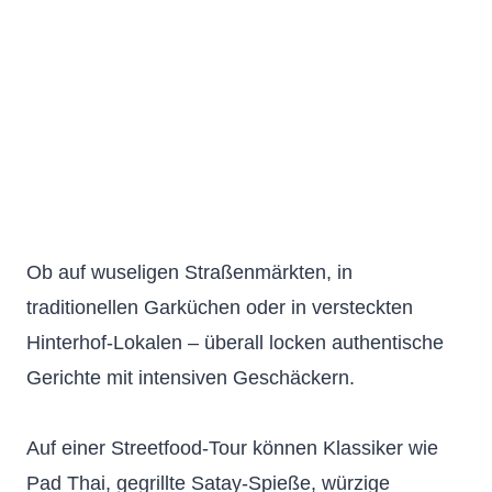
Ob auf wuseligen Straßenmärkten, in
traditionellen Garküchen oder in versteckten
Hinterhof-Lokalen – überall locken authentische
Gerichte mit intensiven Geschäckern.
Auf einer Streetfood-Tour können Klassiker wie
Pad Thai, gegrillte Satay-Spieße, würzige