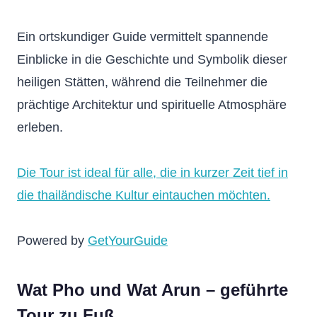
Ein ortskundiger Guide vermittelt spannende
Einblicke in die Geschichte und Symbolik dieser
heiligen Stätten, während die Teilnehmer die
prächtige Architektur und spirituelle Atmosphäre
erleben.
Die Tour ist ideal für alle, die in kurzer Zeit tief in
die thailändische Kultur eintauchen möchten.
Powered by
GetYourGuide
Wat Pho und Wat Arun – geführte
Tour zu Fuß