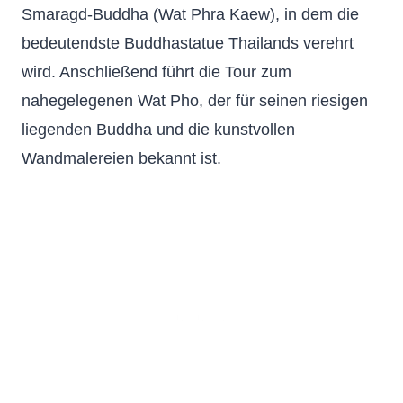
Smaragd-Buddha (Wat Phra Kaew), in dem die
bedeutendste Buddhastatue Thailands verehrt
wird. Anschließend führt die Tour zum
nahegelegenen Wat Pho, der für seinen riesigen
liegenden Buddha und die kunstvollen
Wandmalereien bekannt ist.