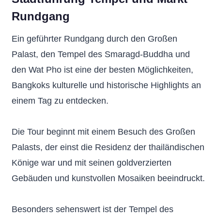
Rundgang
Ein geführter Rundgang durch den Großen
Palast, den Tempel des Smaragd-Buddha und
den Wat Pho ist eine der besten Möglichkeiten,
Bangkoks kulturelle und historische Highlights an
einem Tag zu entdecken.
Die Tour beginnt mit einem Besuch des Großen
Palasts, der einst die Residenz der thailändischen
Könige war und mit seinen goldverzierten
Gebäuden und kunstvollen Mosaiken beeindruckt.
Besonders sehenswert ist der Tempel des