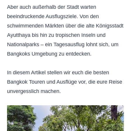
Aber auch außerhalb der Stadt warten
beeindruckende Ausflugsziele. Von den
schwimmenden Märkten über die alte Königsstadt
Ayutthaya bis hin zu tropischen Inseln und
Nationalparks – ein Tagesausflug lohnt sich, um
Bangkoks Umgebung zu entdecken.
In diesem Artikel stellen wir euch die besten
Bangkok Touren und Ausflüge vor, die eure Reise
unvergesslich machen.