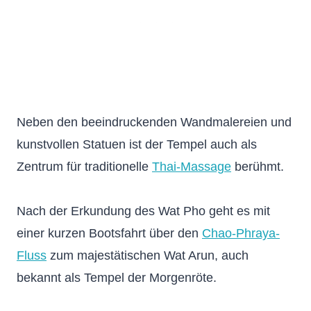
Neben den beeindruckenden Wandmalereien und
kunstvollen Statuen ist der Tempel auch als
Zentrum für traditionelle
Thai-Massage
berühmt.
Nach der Erkundung des Wat Pho geht es mit
einer kurzen Bootsfahrt über den
Chao-Phraya-
Fluss
zum majestätischen Wat Arun, auch
bekannt als Tempel der Morgenröte.