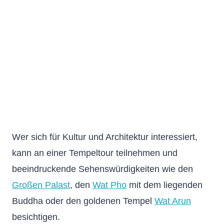
Wer sich für Kultur und Architektur interessiert,
kann an einer Tempeltour teilnehmen und
beeindruckende Sehenswürdigkeiten wie den
Großen Palast
, den
Wat Pho
mit dem liegenden
Buddha oder den goldenen Tempel
Wat Arun
besichtigen.