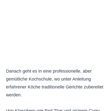
Danach geht es in eine professionelle, aber
gemütliche Kochschule, wo unter Anleitung
erfahrener Köche traditionelle Gerichte zubereitet
werden.
Von Klassikern wie Pad Thai und grünem Curry