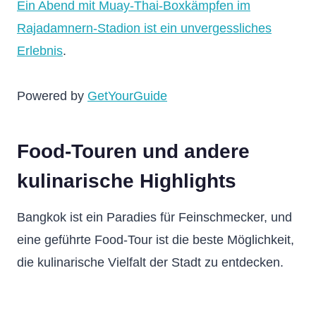
Ein Abend mit Muay-Thai-Boxkämpfen im
Rajadamnern-Stadion ist ein unvergessliches
Erlebnis
.
Powered by
GetYourGuide
Food-Touren und andere
kulinarische Highlights
Bangkok ist ein Paradies für Feinschmecker, und
eine geführte Food-Tour ist die beste Möglichkeit,
die kulinarische Vielfalt der Stadt zu entdecken.