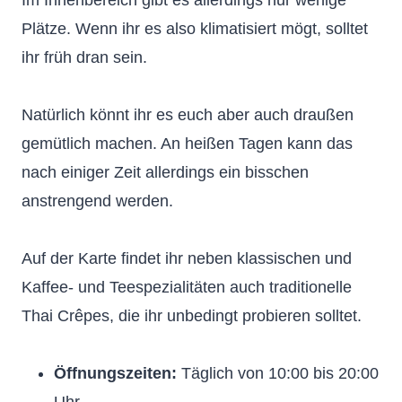
Im Innenbereich gibt es allerdings nur wenige
Plätze. Wenn ihr es also klimatisiert mögt, solltet
ihr früh dran sein.
Natürlich könnt ihr es euch aber auch draußen
gemütlich machen. An heißen Tagen kann das
nach einiger Zeit allerdings ein bisschen
anstrengend werden.
Auf der Karte findet ihr neben klassischen und
Kaffee- und Teespezialitäten auch traditionelle
Thai Crêpes, die ihr unbedingt probieren solltet.
Öffnungszeiten:
Täglich von 10:00 bis 20:00