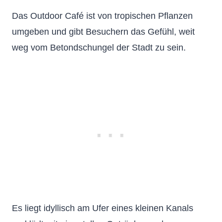
Das Outdoor Café ist von tropischen Pflanzen
umgeben und gibt Besuchern das Gefühl, weit
weg vom Betondschungel der Stadt zu sein.
Es liegt idyllisch am Ufer eines kleinen Kanals