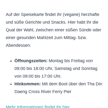
Auf der Speisekarte findet ihr (vegane) herzhafte
und süße Gerichte und Snacks. Hier habt ihr die
Qual der Wahl, zwischen einer süßen Sünde oder
einer gesunden Mahlzeit zum Mittag- bzw.
Abendessen.
Öffnungszeiten:
Montag bis Freitag von
09:00 bis 18:00 Uhr, Samstag und Sonntag
von 09:00 bis 17:00 Uhr.
Hinkommen:
Mit dem Boot über den Tha Din
Daeng Cross River Ferry Pier
Mehr Informationen findet ihr hier.