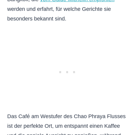
werden und erfahrt, für welche Gerichte sie
besonders bekannt sind.
Das Café am Westufer des Chao Phraya Flusses
ist der perfekte Ort, um entspannt einen Kaffee