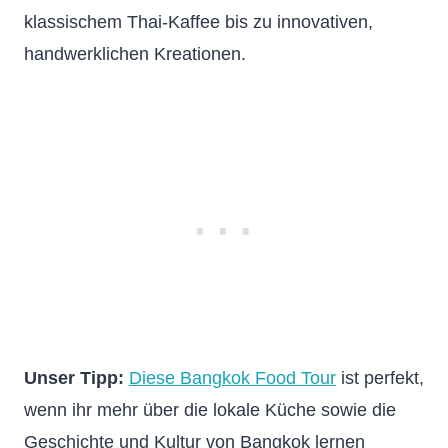
klassischem Thai-Kaffee bis zu innovativen,
handwerklichen Kreationen.
Unser
Tipp:
Diese Bangkok Food Tour
ist perfekt,
wenn ihr mehr über die lokale Küche sowie die
Geschichte und Kultur von Bangkok lernen