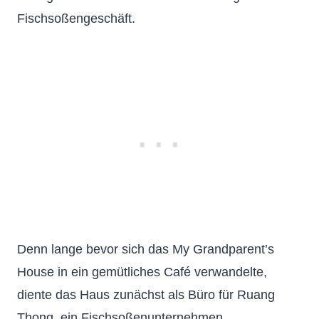
Fischsoßengeschäft.
Denn lange bevor sich das My Grandparent’s
House in ein gemütliches Café verwandelte,
diente das Haus zunächst als Büro für Ruang
Thong, ein Fischsoßenunternehmen.