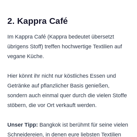
2. Kappra Café
Im Kappra Café (Kappra bedeutet übersetzt
übrigens Stoff) treffen hochwertige Textilien auf
vegane Küche.
Hier könnt ihr nicht nur köstliches Essen und
Getränke auf pflanzlicher Basis genießen,
sondern auch einmal quer durch die vielen Stoffe
stöbern, die vor Ort verkauft werden.
Unser Tipp:
Bangkok ist berühmt für seine vielen
Schneidereien, in denen eure liebsten Textilien