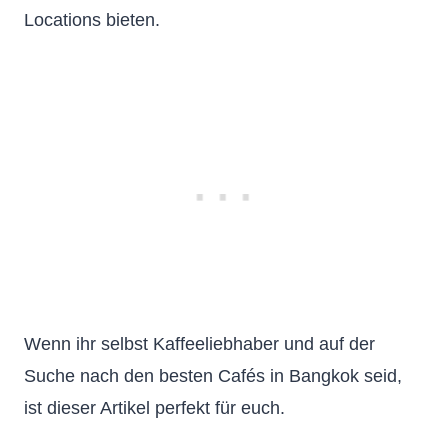
Locations bieten.
Wenn ihr selbst Kaffeeliebhaber und auf der
Suche nach den besten Cafés in Bangkok seid,
ist dieser Artikel perfekt für euch.