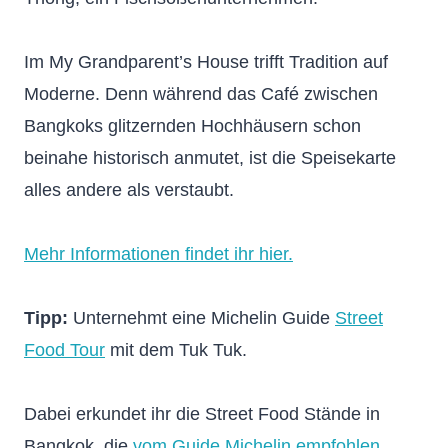
Im My Grandparent’s House trifft Tradition auf
Moderne. Denn während das Café zwischen
Bangkoks glitzernden Hochhäusern schon
beinahe historisch anmutet, ist die Speisekarte
alles andere als verstaubt.
Mehr Informationen findet ihr hier.
Tipp:
Unternehmt eine Michelin Guide
Street
Food Tour
mit dem Tuk Tuk.
Dabei erkundet ihr die Street Food Stände in
Bangkok, die
vom Guide Michelin empfohlen