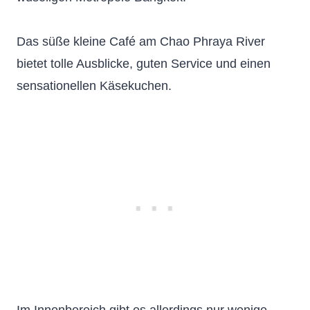
Das süße kleine Café am Chao Phraya River
bietet tolle Ausblicke, guten Service und einen
sensationellen Käsekuchen.