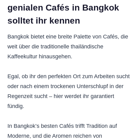
genialen Cafés in Bangkok
solltet ihr kennen
Bangkok bietet eine breite Palette von Cafés, die
weit über die traditionelle thailändische
Kaffeekultur hinausgehen.
Egal, ob ihr den perfekten Ort zum Arbeiten sucht
oder nach einem trockenen Unterschlupf in der
Regenzeit sucht – hier werdet ihr garantiert
fündig.
In Bangkok’s besten Cafés trifft Tradition auf
Moderne, und die Aromen reichen von