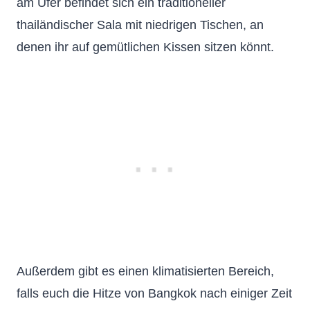
am Ufer befindet sich ein traditioneller
thailändischer Sala mit niedrigen Tischen, an
denen ihr auf gemütlichen Kissen sitzen könnt.
Außerdem gibt es einen klimatisierten Bereich,
falls euch die Hitze von Bangkok nach einiger Zeit