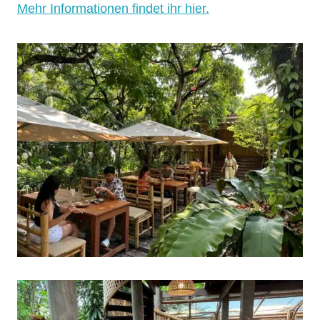
Mehr Informationen findet ihr hier.