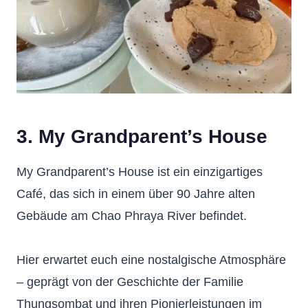
3. My Grandparent’s House
My Grandparent’s House ist ein einzigartiges
Café, das sich in einem über 90 Jahre alten
Gebäude am Chao Phraya River befindet.
Hier erwartet euch eine nostalgische Atmosphäre
– geprägt von der Geschichte der Familie
Thungsombat und ihren Pionierleistungen im