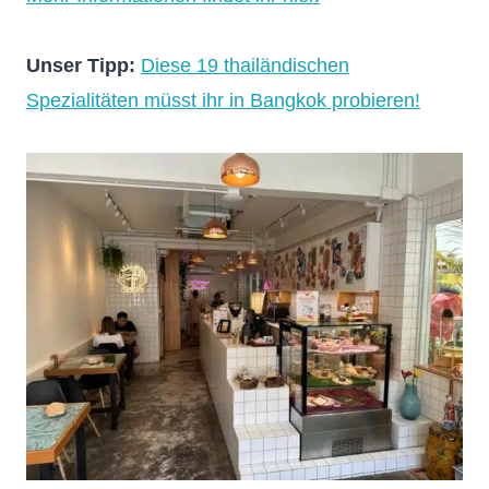
Unser Tipp:
Diese 19 thailändischen
Spezialitäten müsst ihr in Bangkok probieren!