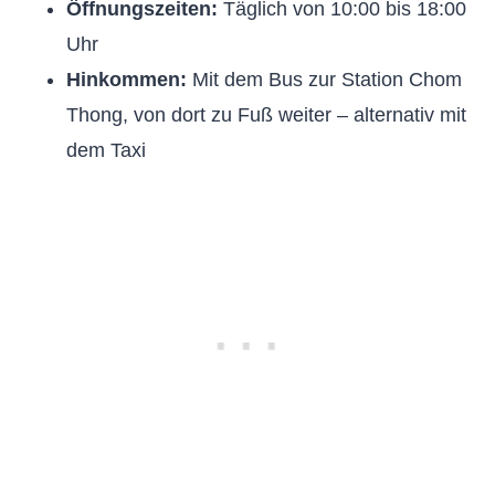
Öffnungszeiten:
Täglich von 10:00 bis 18:00
Uhr
Hinkommen:
Mit dem Bus zur Station Chom
Thong, von dort zu Fuß weiter – alternativ mit
dem Taxi