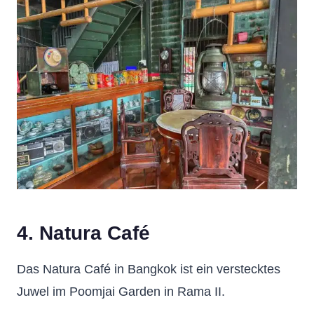
4. Natura Café
Das Natura Café in Bangkok ist ein verstecktes
Juwel im Poomjai Garden in Rama II.