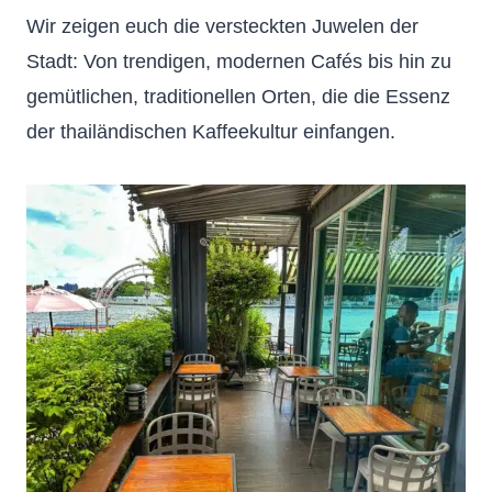
Wir zeigen euch die versteckten Juwelen der
Stadt: Von trendigen, modernen Cafés bis hin zu
gemütlichen, traditionellen Orten, die die Essenz
der thailändischen Kaffeekultur einfangen.