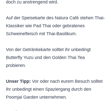
doch zu anstrengend wird.
Auf der Speisekarte des Natura Café stehen Thai-
Klassiker wie Pad Thai oder gebratenes
Schweinefleisch mit Thai-Basilikum.
Von der Getränkekarte solltet ihr unbedingt
Butterfly Yuzu und den Golden Thai Tea
probieren.
Unser Tipp:
Vor oder nach eurem Besuch solltet
ihr unbedingt einen Spaziergang durch den
Poomjai Garden unternehmen.