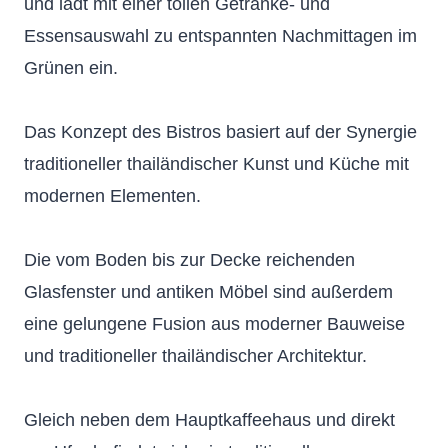
und lädt mit einer tollen Getränke- und
Essensauswahl zu entspannten Nachmittagen im
Grünen ein.
Das Konzept des Bistros basiert auf der Synergie
traditioneller thailändischer Kunst und Küche mit
modernen Elementen.
Die vom Boden bis zur Decke reichenden
Glasfenster und antiken Möbel sind außerdem
eine gelungene Fusion aus moderner Bauweise
und traditioneller thailändischer Architektur.
Gleich neben dem Hauptkaffeehaus und direkt