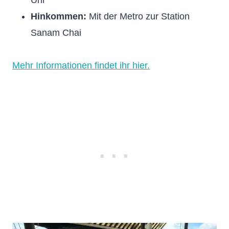
Uhr
Hinkommen:
Mit der Metro zur Station
Sanam Chai
Mehr Informationen findet ihr hier.