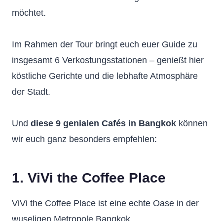
möchtet.
Im Rahmen der Tour bringt euch euer Guide zu
insgesamt 6 Verkostungsstationen – genießt hier
köstliche Gerichte und die lebhafte Atmosphäre
der Stadt.
Und
diese 9 genialen Cafés in Bangkok
können
wir euch ganz besonders empfehlen:
1. ViVi the Coffee Place
ViVi the Coffee Place ist eine echte Oase in der
wuseligen Metropole Bangkok.