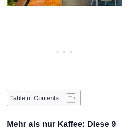
Table of Contents
Mehr als nur Kaffee: Diese 9