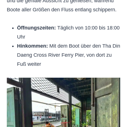
und die geniale Aussicht zu genießen, während
Boote aller Größen den Fluss entlang schippern.
Öffnungszeiten:
Täglich von 10:00 bis 18:00
Uhr
Hinkommen:
Mit dem Boot über den Tha Din
Daeng Cross River Ferry Pier, von dort zu
Fuß weiter