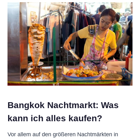
Bangkok Nachtmarkt: Was
kann ich alles kaufen?
Vor allem auf den größeren Nachtmärkten in