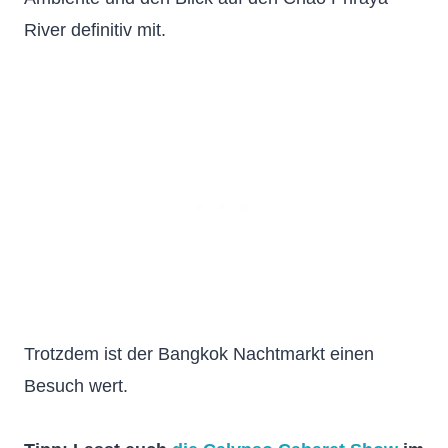
River definitiv mit.
Trotzdem ist der Bangkok Nachtmarkt einen
Besuch wert.