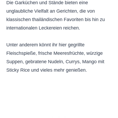
Die Garküchen und Stände bieten eine
unglaubliche Vielfalt an Gerichten, die von
klassischen thailändischen Favoriten bis hin zu
internationalen Leckereien reichen.
Unter anderem könnt ihr hier gegrillte
Fleischspieße, frische Meeresfrüchte, würzige
Suppen, gebratene Nudeln, Currys, Mango mit
Sticky Rice und vieles mehr genießen.