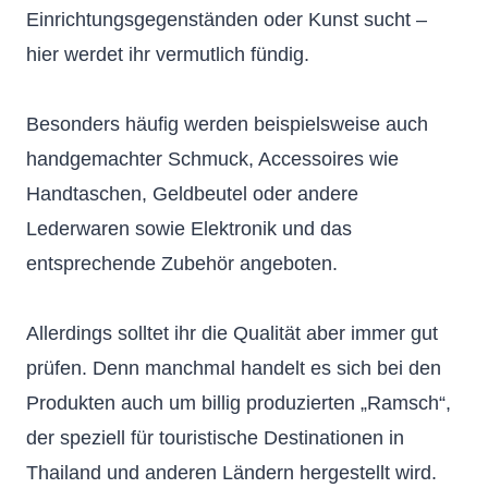
Einrichtungsgegenständen oder Kunst sucht –
hier werdet ihr vermutlich fündig.
Besonders häufig werden beispielsweise auch
handgemachter Schmuck, Accessoires wie
Handtaschen, Geldbeutel oder andere
Lederwaren sowie Elektronik und das
entsprechende Zubehör angeboten.
Allerdings solltet ihr die Qualität aber immer gut
prüfen. Denn manchmal handelt es sich bei den
Produkten auch um billig produzierten „Ramsch“,
der speziell für touristische Destinationen in
Thailand und anderen Ländern hergestellt wird.