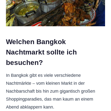
Welchen Bangkok
Nachtmarkt sollte ich
besuchen?
In Bangkok gibt es viele verschiedene
Nachtmärkte – vom kleinen Markt in der
Nachbarschaft bis hin zum gigantisch großen
Shoppingparadies, das man kaum an einem
Abend abklappern kann.