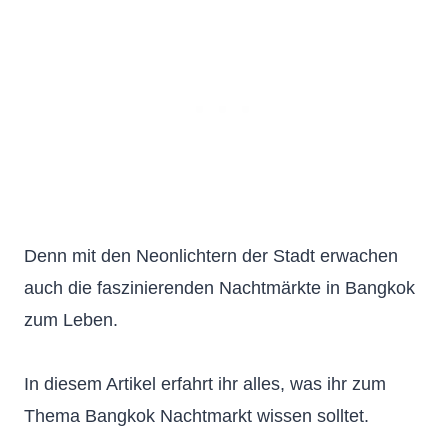
Denn mit den Neonlichtern der Stadt erwachen
auch die faszinierenden Nachtmärkte in Bangkok
zum Leben.
In diesem Artikel erfahrt ihr alles, was ihr zum
Thema Bangkok Nachtmarkt wissen solltet.