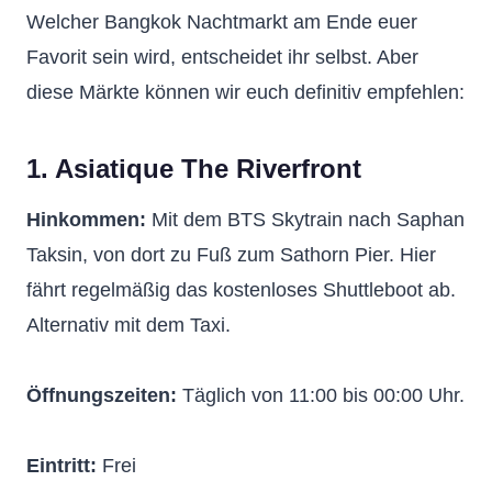
Welcher Bangkok Nachtmarkt am Ende euer
Favorit sein wird, entscheidet ihr selbst. Aber
diese Märkte können wir euch definitiv empfehlen:
1. Asiatique The Riverfront
Hinkommen:
Mit dem BTS Skytrain nach Saphan
Taksin, von dort zu Fuß zum Sathorn Pier. Hier
fährt regelmäßig das kostenloses Shuttleboot ab.
Alternativ mit dem Taxi.
Öffnungszeiten:
Täglich von 11:00 bis 00:00 Uhr.
Eintritt:
Frei