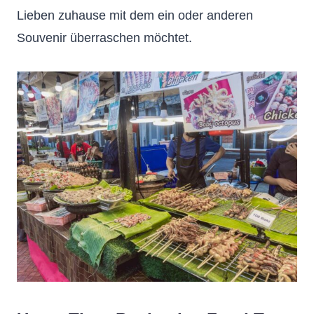
Lieben zuhause mit dem ein oder anderen
Souvenir überraschen möchtet.