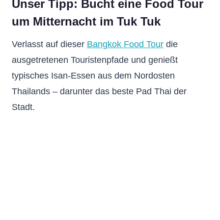
Unser Tipp: Bucht eine
Food Tour
um Mitternacht im Tuk Tuk
Verlasst auf dieser
Bangkok Food Tour
die
ausgetretenen Touristenpfade und genießt
typisches Isan-Essen aus dem Nordosten
Thailands – darunter das beste Pad Thai der
Stadt.