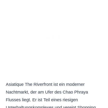
Asiatique The Riverfront ist ein moderner
Nachtmarkt, der am Ufer des Chao Phraya
Flusses liegt. Er ist Teil eines riesigen
Unterhaltungskomplexes und vereint Shopping,