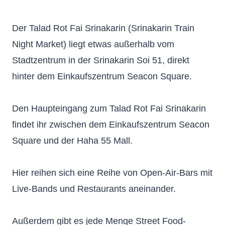
Der Talad Rot Fai Srinakarin (Srinakarin Train
Night Market) liegt etwas außerhalb vom
Stadtzentrum in der Srinakarin Soi 51, direkt
hinter dem Einkaufszentrum Seacon Square.
Den Haupteingang zum Talad Rot Fai Srinakarin
findet ihr zwischen dem Einkaufszentrum Seacon
Square und der Haha 55 Mall.
Hier reihen sich eine Reihe von Open-Air-Bars mit
Live-Bands und Restaurants aneinander.
Außerdem gibt es jede Menge Street Food-