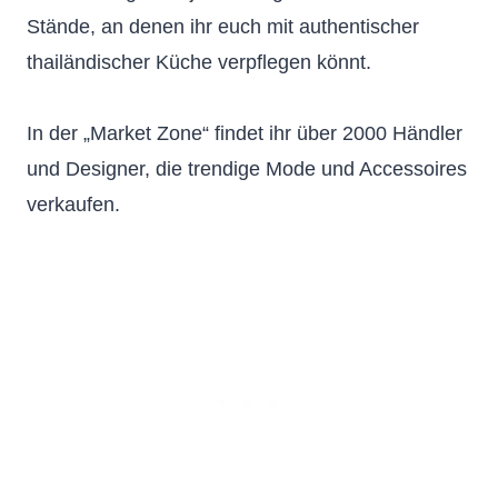
Stände, an denen ihr euch mit authentischer
thailändischer Küche verpflegen könnt.
In der „Market Zone“ findet ihr über 2000 Händler
und Designer, die trendige Mode und Accessoires
verkaufen.