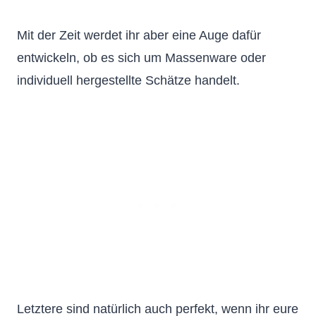
Mit der Zeit werdet ihr aber eine Auge dafür
entwickeln, ob es sich um Massenware oder
individuell hergestellte Schätze handelt.
Letztere sind natürlich auch perfekt, wenn ihr eure