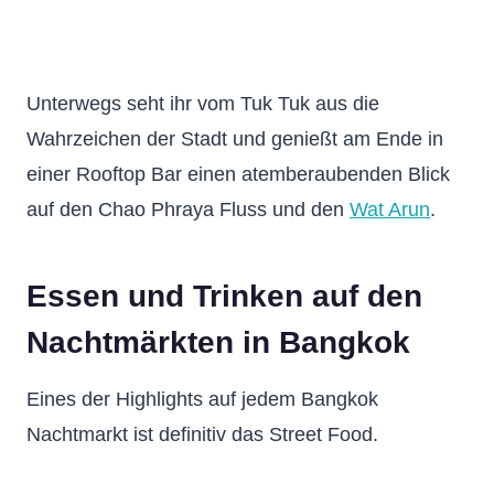
Unterwegs seht ihr vom Tuk Tuk aus die
Wahrzeichen der Stadt und genießt am Ende in
einer Rooftop Bar einen atemberaubenden Blick
auf den Chao Phraya Fluss und den
Wat Arun
.
Essen und Trinken auf den
Nachtmärkten in Bangkok
Eines der Highlights auf jedem Bangkok
Nachtmarkt ist definitiv das Street Food.