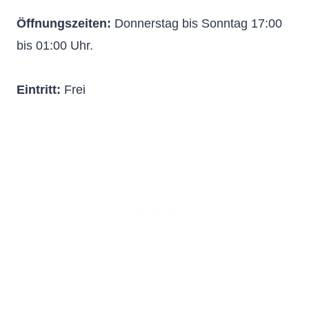
Öffnungszeiten:
Donnerstag bis Sonntag 17:00
bis 01:00 Uhr.
Eintritt:
Frei