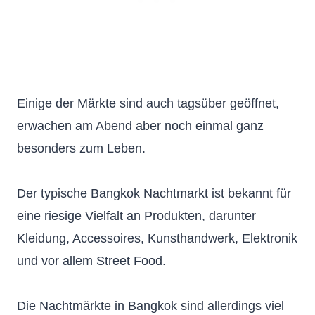
Einige der Märkte sind auch tagsüber geöffnet,
erwachen am Abend aber noch einmal ganz
besonders zum Leben.
Der typische Bangkok Nachtmarkt ist bekannt für
eine riesige Vielfalt an Produkten, darunter
Kleidung, Accessoires, Kunsthandwerk, Elektronik
und vor allem Street Food.
Die Nachtmärkte in Bangkok sind allerdings viel