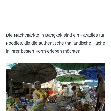
Die Nachtmärkte in Bangkok sind ein Paradies für
Foodies, die die authentische thailändische Küche
in ihrer besten Form erleben möchten.