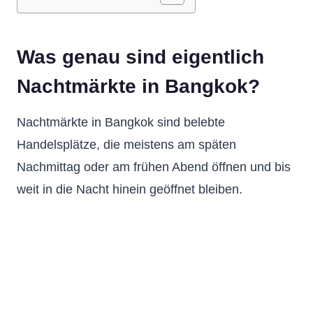
Was genau sind eigentlich
Nachtmärkte in Bangkok?
Nachtmärkte in Bangkok sind belebte
Handelsplätze, die meistens am späten
Nachmittag oder am frühen Abend öffnen und bis
weit in die Nacht hinein geöffnet bleiben.