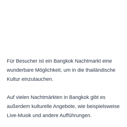
Für Besucher ist ein Bangkok Nachtmarkt eine
wunderbare Möglichkeit, um in die thailändische
Kultur einzutauchen.
Auf vielen Nachtmärkten in Bangkok gibt es
außerdem kulturelle Angebote, wie beispielsweise
Live-Musik und andere Aufführungen.