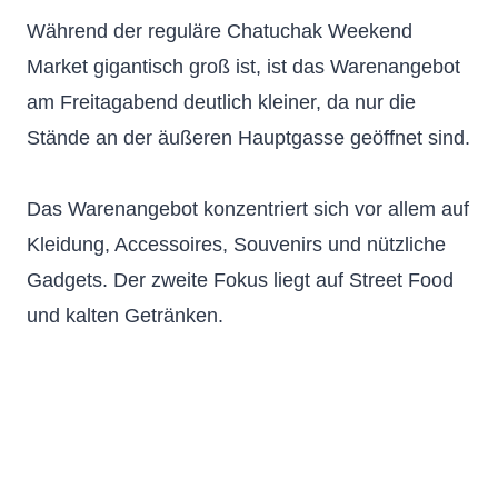
Während der reguläre Chatuchak Weekend
Market gigantisch groß ist, ist das Warenangebot
am Freitagabend deutlich kleiner, da nur die
Stände an der äußeren Hauptgasse geöffnet sind.
Das Warenangebot konzentriert sich vor allem auf
Kleidung, Accessoires, Souvenirs und nützliche
Gadgets. Der zweite Fokus liegt auf Street Food
und kalten Getränken.