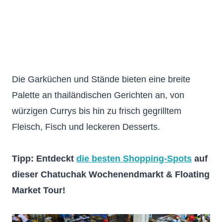
Die Garküchen und Stände bieten eine breite
Palette an thailändischen Gerichten an, von
würzigen Currys bis hin zu frisch gegrilltem
Fleisch, Fisch und leckeren Desserts.
Tipp: Entdeckt
die besten Shopping-Spots
auf
dieser Chatuchak Wochenendmarkt & Floating
Market Tour!