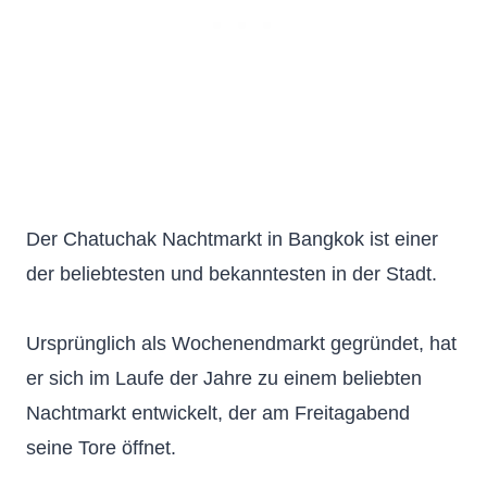
Der Chatuchak Nachtmarkt in Bangkok ist einer
der beliebtesten und bekanntesten in der Stadt.
Ursprünglich als Wochenendmarkt gegründet, hat
er sich im Laufe der Jahre zu einem beliebten
Nachtmarkt entwickelt, der am Freitagabend
seine Tore öffnet.