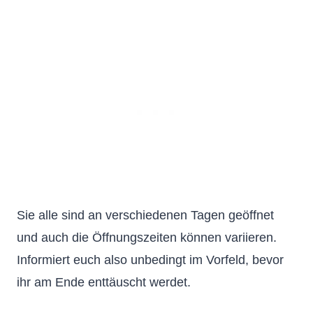
Sie alle sind an verschiedenen Tagen geöffnet
und auch die Öffnungszeiten können variieren.
Informiert euch also unbedingt im Vorfeld, bevor
ihr am Ende enttäuscht werdet.