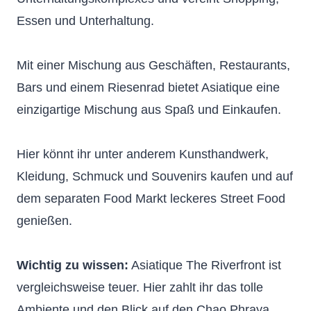
Essen und Unterhaltung.
Mit einer Mischung aus Geschäften, Restaurants,
Bars und einem Riesenrad bietet Asiatique eine
einzigartige Mischung aus Spaß und Einkaufen.
Hier könnt ihr unter anderem Kunsthandwerk,
Kleidung, Schmuck und Souvenirs kaufen und auf
dem separaten Food Markt leckeres Street Food
genießen.
Wichtig zu wissen:
Asiatique The Riverfront ist
vergleichsweise teuer. Hier zahlt ihr das tolle
Ambiente und den Blick auf den Chao Phraya