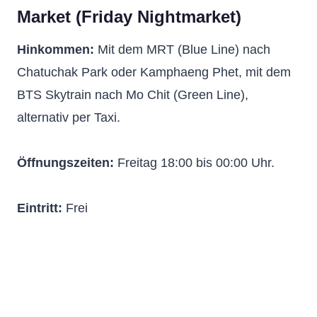
Market
(Friday Nightmarket)
Hinkommen:
Mit dem MRT (Blue Line) nach
Chatuchak Park oder Kamphaeng Phet, mit dem
BTS Skytrain nach Mo Chit (Green Line),
alternativ per Taxi.
Öffnungszeiten:
Freitag 18:00 bis 00:00 Uhr.
Eintritt:
Frei