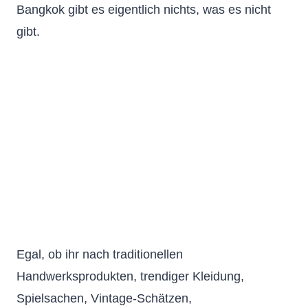
Bangkok gibt es eigentlich nichts, was es nicht
gibt.
Egal, ob ihr nach traditionellen
Handwerksprodukten, trendiger Kleidung,
Spielsachen, Vintage-Schätzen,