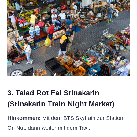
3. Talad Rot Fai Srinakarin
(Srinakarin Train Night Market)
Hinkommen:
Mit dem BTS Skytrain zur Station
On Nut, dann weiter mit dem Taxi.