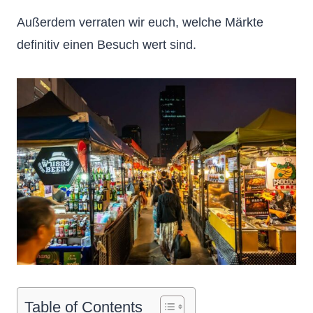
Außerdem verraten wir euch, welche Märkte
definitiv einen Besuch wert sind.
Table of Contents