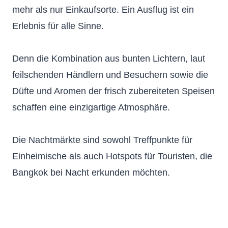
mehr als nur Einkaufsorte. Ein Ausflug ist ein
Erlebnis für alle Sinne.
Denn die Kombination aus bunten Lichtern, laut
feilschenden Händlern und Besuchern sowie die
Düfte und Aromen der frisch zubereiteten Speisen
schaffen eine einzigartige Atmosphäre.
Die Nachtmärkte sind sowohl Treffpunkte für
Einheimische als auch Hotspots für Touristen, die
Bangkok bei Nacht erkunden möchten.