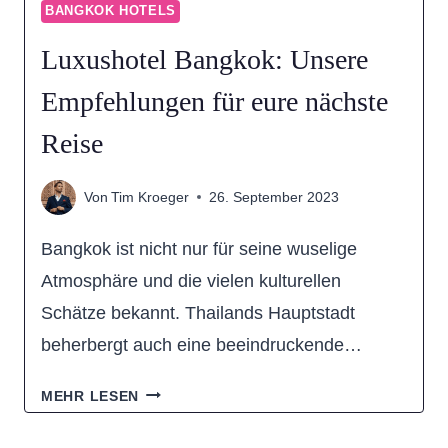
BANGKOK HOTELS
Luxushotel Bangkok: Unsere
Empfehlungen für eure nächste
Reise
Von
Tim Kroeger
26. September 2023
Bangkok ist nicht nur für seine wuselige
Atmosphäre und die vielen kulturellen
Schätze bekannt. Thailands Hauptstadt
beherbergt auch eine beeindruckende…
LUXUSHOTEL
MEHR LESEN
BANGKOK: