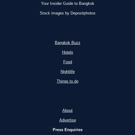
Your Insider Guide to Bangkok
Stock images by Depositphotos
Bangkok Buzz
Hotels
Food
Nightlife
Things to do
About
Advertise
Press Enquiries