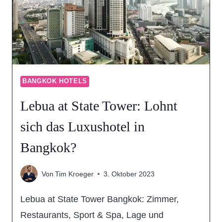
BANGKOK HOTELS
Lebua at State Tower: Lohnt
sich das Luxushotel in
Bangkok?
Von
Tim Kroeger
3. Oktober 2023
Lebua at State Tower Bangkok: Zimmer,
Restaurants, Sport & Spa, Lage und