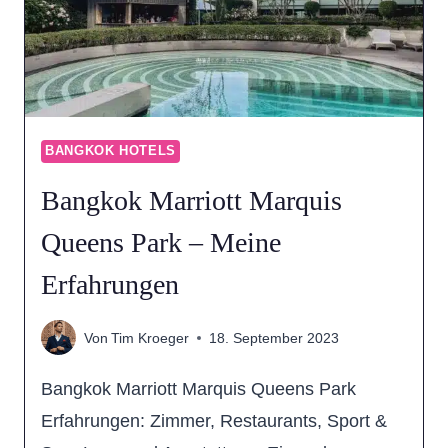
IM
DETAIL
BANGKOK HOTELS
Bangkok Marriott Marquis
Queens Park – Meine
Erfahrungen
Von
Tim Kroeger
18. September 2023
Bangkok Marriott Marquis Queens Park
Erfahrungen: Zimmer, Restaurants, Sport &