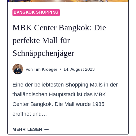
BANGKOK SHOPPING
MBK Center Bangkok: Die
perfekte Mall für
Schnäppchenjäger
Von
Tim Kroeger
14. August 2023
Eine der beliebtesten Shopping Malls in der
thailändischen Hauptstadt ist das MBK
Center Bangkok. Die Mall wurde 1985
eröffnet und…
MBK
MEHR LESEN