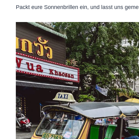
Packt eure Sonnenbrillen ein, und lasst uns gem