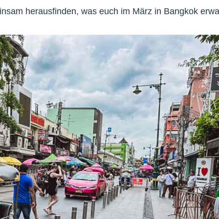
einsam herausfinden, was euch im März in Bangkok erwar