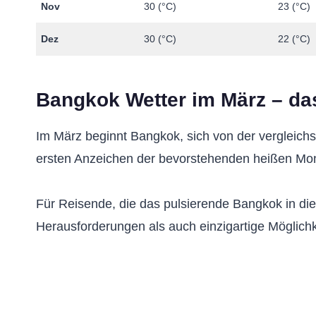
Nov
30 (°C)
23 (°C)
Dez
30 (°C)
22 (°C)
Bangkok Wetter im März – das
Im März beginnt Bangkok, sich von der vergleichs
ersten Anzeichen der bevorstehenden heißen Mo
Für Reisende, die das pulsierende Bangkok in di
Herausforderungen als auch einzigartige Möglichkei