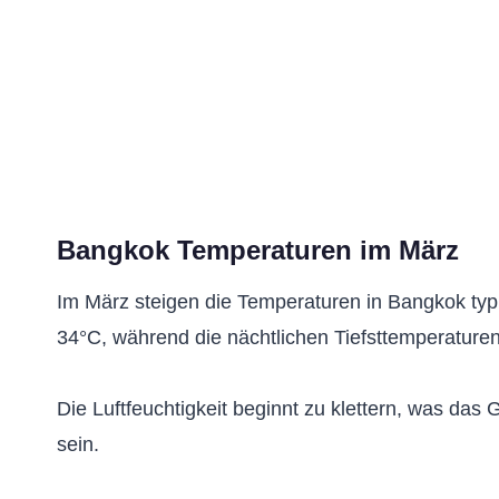
Bangkok Temperaturen im März
Im März steigen die Temperaturen in Bangkok typ
34°C, während die nächtlichen Tiefsttemperaturen 
Die Luftfeuchtigkeit beginnt zu klettern, was das 
sein.