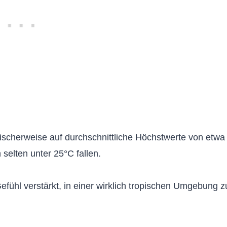
ischerweise auf durchschnittliche Höchstwerte von etwa
selten unter 25°C fallen.
Gefühl verstärkt, in einer wirklich tropischen Umgebung z