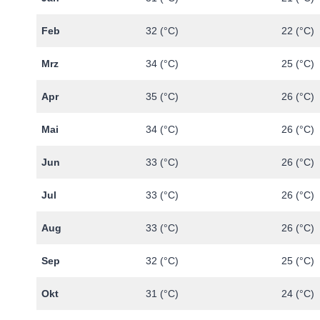
Feb
32 (°C)
22 (°C)
Mrz
34 (°C)
25 (°C)
Apr
35 (°C)
26 (°C)
Mai
34 (°C)
26 (°C)
Jun
33 (°C)
26 (°C)
Jul
33 (°C)
26 (°C)
Aug
33 (°C)
26 (°C)
Sep
32 (°C)
25 (°C)
Okt
31 (°C)
24 (°C)