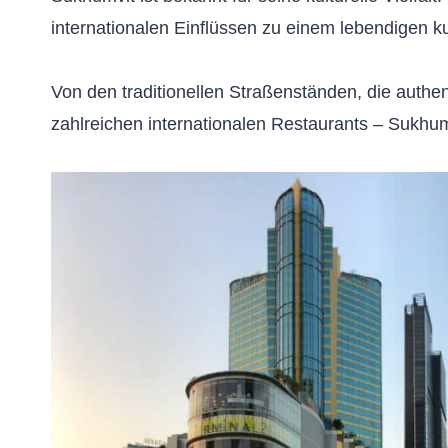
internationalen Einflüssen zu einem lebendigen ku
Von den traditionellen Straßenständen, die authen
zahlreichen internationalen Restaurants – Sukhum