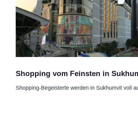
Shopping vom Feinsten in Sukhu
Shopping-Begeisterte werden in Sukhumvit voll a