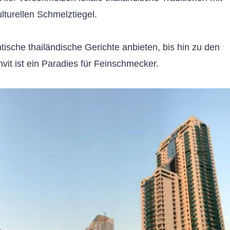
lturellen Schmelztiegel.
tische thailändische Gerichte anbieten, bis hin zu den
vit ist ein Paradies für Feinschmecker.