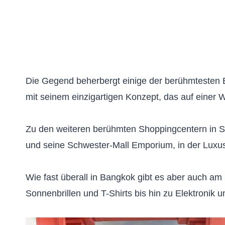
Die Gegend beherbergt einige der berühmtesten E
mit seinem einzigartigen Konzept, das auf einer We
Zu den weiteren berühmten Shoppingcentern in S
und seine Schwester-Mall Emporium, in der Luxus
Wie fast überall in Bangkok gibt es aber auch a
Sonnenbrillen und T-Shirts bis hin zu Elektronik