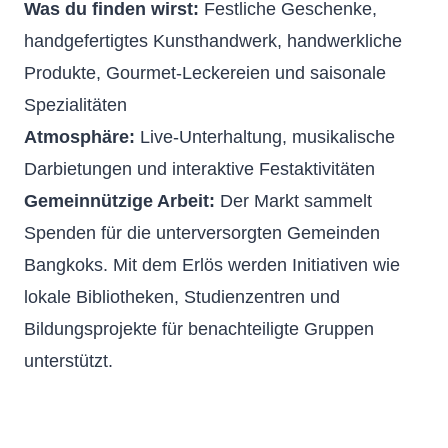
Was du finden wirst:
Festliche Geschenke,
handgefertigtes Kunsthandwerk, handwerkliche
Produkte, Gourmet-Leckereien und saisonale
Spezialitäten
Atmosphäre:
Live-Unterhaltung, musikalische
Darbietungen und interaktive Festaktivitäten
Gemeinnützige Arbeit:
Der Markt sammelt
Spenden für die unterversorgten Gemeinden
Bangkoks. Mit dem Erlös werden Initiativen wie
lokale Bibliotheken, Studienzentren und
Bildungsprojekte für benachteiligte Gruppen
unterstützt.