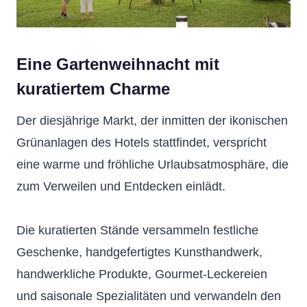
Eine Gartenweihnacht mit
kuratiertem Charme
Der diesjährige Markt, der inmitten der ikonischen
Grünanlagen des Hotels stattfindet, verspricht
eine warme und fröhliche Urlaubsatmosphäre, die
zum Verweilen und Entdecken einlädt.
Die kuratierten Stände versammeln festliche
Geschenke, handgefertigtes Kunsthandwerk,
handwerkliche Produkte, Gourmet-Leckereien
und saisonale Spezialitäten und verwandeln den