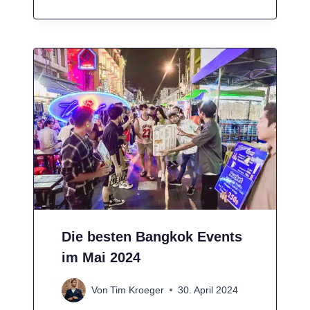
Die besten Bangkok Events
im Mai 2024
Von
Tim Kroeger
30. April 2024