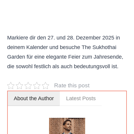
Markiere dir den 27. und 28. Dezember 2025 in
deinem Kalender und besuche The Sukhothai
Garden für eine elegante Feier zum Jahresende,
die sowohl festlich als auch bedeutungsvoll ist.
Rate this post
About the Author
Latest Posts