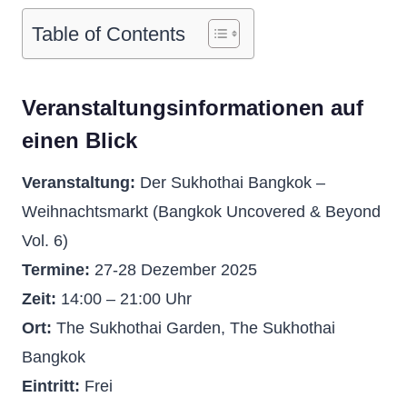
Table of Contents
Veranstaltungsinformationen auf
einen Blick
Veranstaltung:
Der Sukhothai Bangkok –
Weihnachtsmarkt (Bangkok Uncovered & Beyond
Vol. 6)
Termine:
27-28 Dezember 2025
Zeit:
14:00 – 21:00 Uhr
Ort:
The Sukhothai Garden, The Sukhothai
Bangkok
Eintritt:
Frei