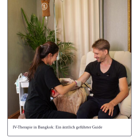
IV-Therapie in Bangkok: Ein ärztlich geführter Guide