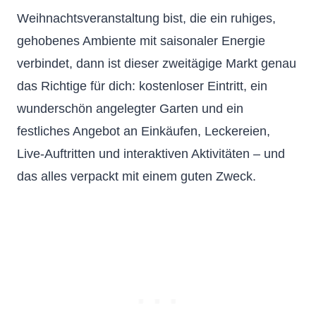
Weihnachtsveranstaltung bist, die ein ruhiges,
gehobenes Ambiente mit saisonaler Energie
verbindet, dann ist dieser zweitägige Markt genau
das Richtige für dich: kostenloser Eintritt, ein
wunderschön angelegter Garten und ein
festliches Angebot an Einkäufen, Leckereien,
Live-Auftritten und interaktiven Aktivitäten – und
das alles verpackt mit einem guten Zweck.