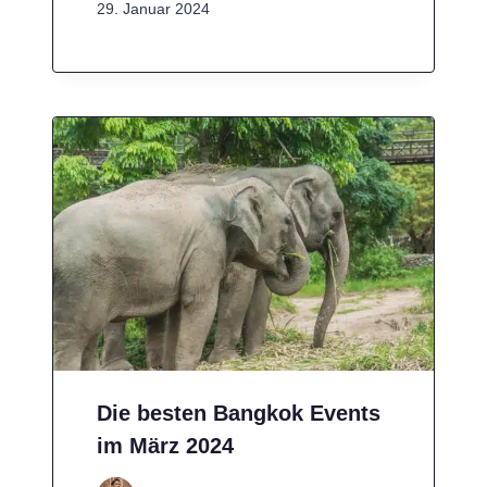
29. Januar 2024
Die besten Bangkok Events
im März 2024