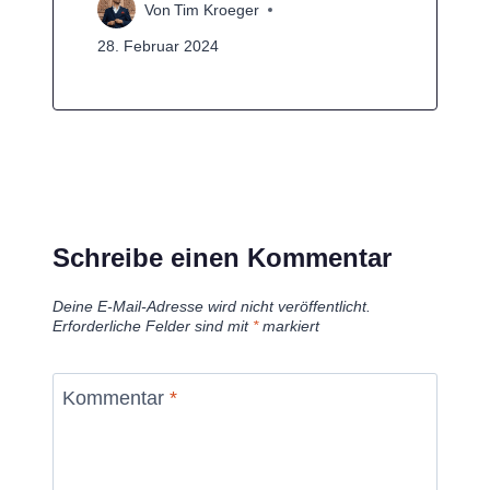
Von
Tim Kroeger
28. Februar 2024
Schreibe einen Kommentar
Deine E-Mail-Adresse wird nicht veröffentlicht.
Erforderliche Felder sind mit
*
markiert
Kommentar
*