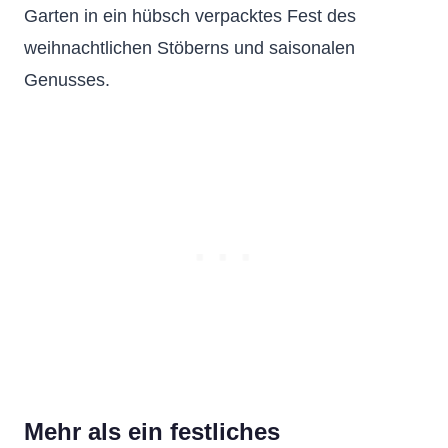
Garten in ein hübsch verpacktes Fest des
weihnachtlichen Stöberns und saisonalen
Genusses.
Mehr als ein festliches