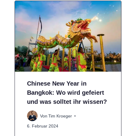
Chinese New Year in
Bangkok: Wo wird gefeiert
und was solltet ihr wissen?
Von
Tim Kroeger
6. Februar 2024