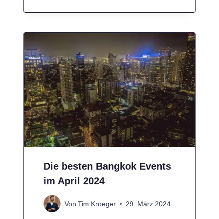
Die besten Bangkok Events
im April 2024
Von
Tim Kroeger
29. März 2024