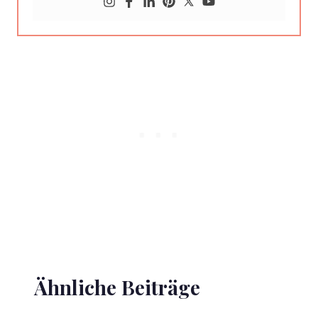
Ähnliche Beiträge