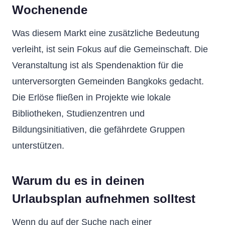
Wochenende
Was diesem Markt eine zusätzliche Bedeutung
verleiht, ist sein Fokus auf die Gemeinschaft. Die
Veranstaltung ist als Spendenaktion für die
unterversorgten Gemeinden Bangkoks gedacht.
Die Erlöse fließen in Projekte wie lokale
Bibliotheken, Studienzentren und
Bildungsinitiativen, die gefährdete Gruppen
unterstützen.
Warum du es in deinen
Urlaubsplan aufnehmen solltest
Wenn du auf der Suche nach einer