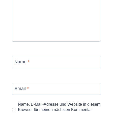
Name
*
Email
*
Name, E-Mail-Adresse und Website in diesem
Browser für meinen nächsten Kommentar