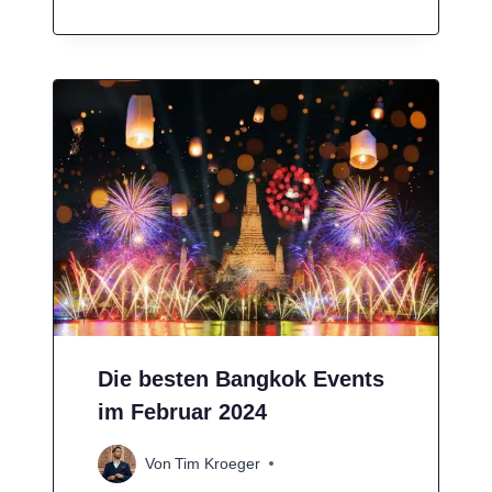
Die besten Bangkok Events
im Februar 2024
Von
Tim Kroeger