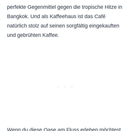
perfekte Gegenmittel gegen die tropische Hitze in
Bangkok. Und als Kaffeehaus ist das Café
natürlich stolz auf seinen sorgfältig eingekauften
und gebrühten Kaffee.
Wenn du diese Oase am Fluss erleben möchtest,