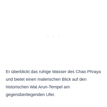
Er überblickt das ruhige Wasser des Chao Phraya
und bietet einen malerischen Blick auf den
historischen Wat Arun-Tempel am
gegenüberliegenden Ufer.