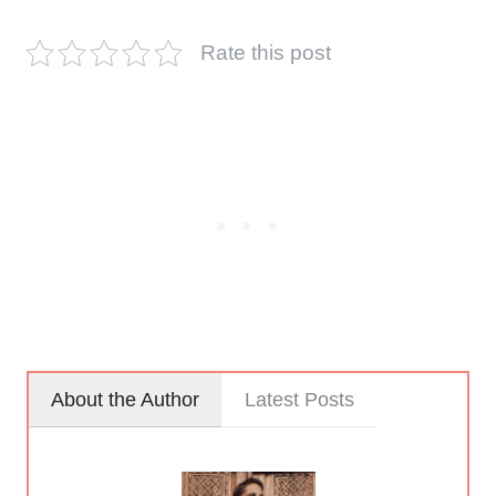
Rate this post
About the Author
Latest Posts