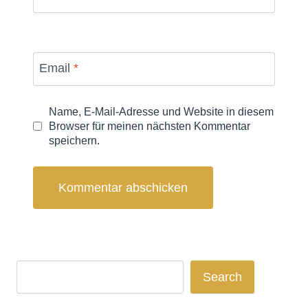
Email
*
Name, E-Mail-Adresse und Website in diesem
Browser für meinen nächsten Kommentar
speichern.
Search
Search