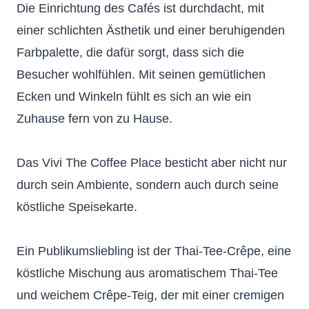
Die Einrichtung des Cafés ist durchdacht, mit
einer schlichten Ästhetik und einer beruhigenden
Farbpalette, die dafür sorgt, dass sich die
Besucher wohlfühlen. Mit seinen gemütlichen
Ecken und Winkeln fühlt es sich an wie ein
Zuhause fern von zu Hause.
Das Vivi The Coffee Place besticht aber nicht nur
durch sein Ambiente, sondern auch durch seine
köstliche Speisekarte.
Ein Publikumsliebling ist der Thai-Tee-Crêpe, eine
köstliche Mischung aus aromatischem Thai-Tee
und weichem Crêpe-Teig, der mit einer cremigen