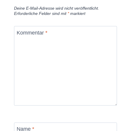
Deine E-Mail-Adresse wird nicht veröffentlicht.
Erforderliche Felder sind mit
*
markiert
Kommentar
*
Name
*