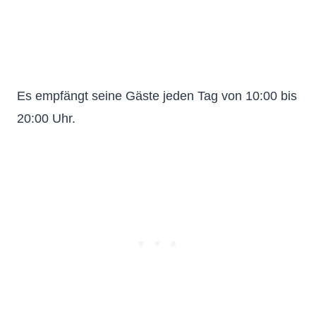
Es empfängt seine Gäste jeden Tag von 10:00 bis
20:00 Uhr.