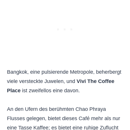
Bangkok, eine pulsierende Metropole, beherbergt
viele versteckte Juwelen, und
Vivi The Coffee
Place
ist zweifellos eine davon.
An den Ufern des berühmten Chao Phraya
Flusses gelegen, bietet dieses Café mehr als nur
eine Tasse Kaffee; es bietet eine ruhige Zuflucht