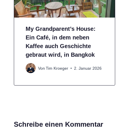
My Grandparent’s House:
Ein Café, in dem neben
Kaffee auch Geschichte
gebraut wird, in Bangkok
Von
Tim Kroeger
2. Januar 2026
Schreibe einen Kommentar