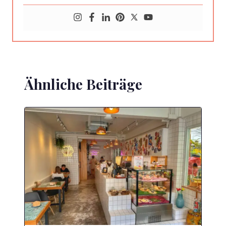
Ähnliche Beiträge