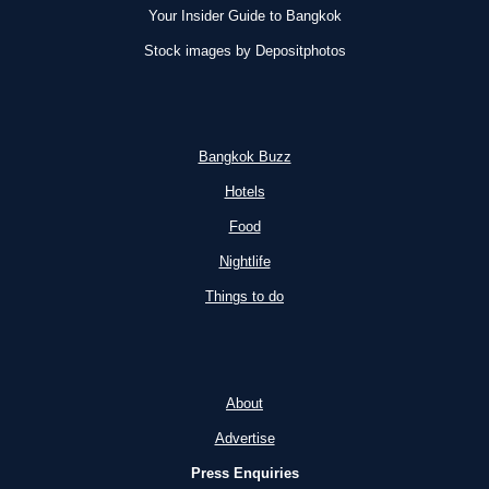
Your Insider Guide to Bangkok
Stock images by Depositphotos
Bangkok Buzz
Hotels
Food
Nightlife
Things to do
About
Advertise
Press Enquiries