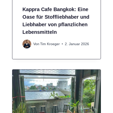
Kappra Cafe Bangkok: Eine
Oase für Stoffliebhaber und
Liebhaber von pflanzlichen
Lebensmitteln
Von
Tim Kroeger
2. Januar 2026