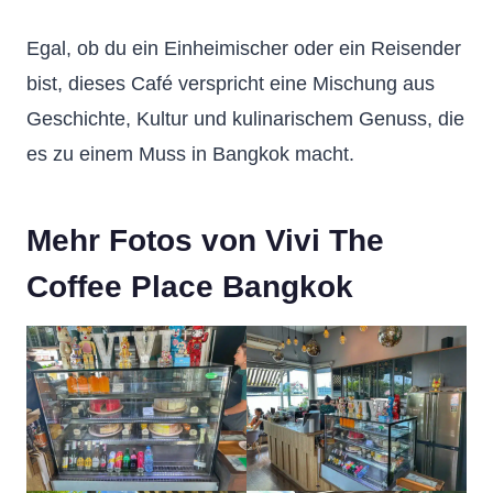
Egal, ob du ein Einheimischer oder ein Reisender
bist, dieses Café verspricht eine Mischung aus
Geschichte, Kultur und kulinarischem Genuss, die
es zu einem Muss in Bangkok macht.
Mehr Fotos von Vivi The
Coffee Place Bangkok