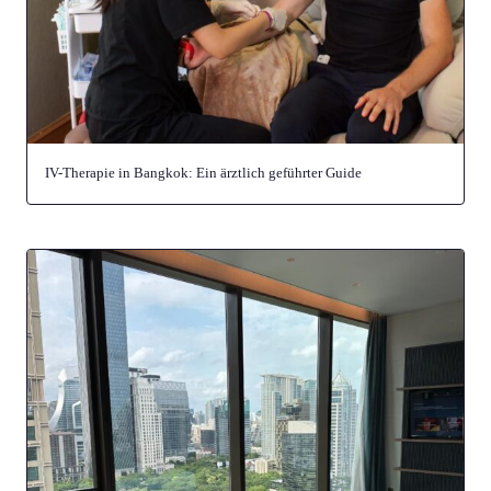
IV-Therapie in Bangkok: Ein ärztlich geführter Guide