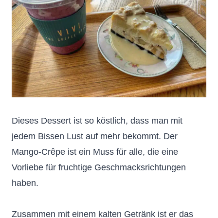
Dieses Dessert ist so köstlich, dass man mit
jedem Bissen Lust auf mehr bekommt. Der
Mango-Crêpe ist ein Muss für alle, die eine
Vorliebe für fruchtige Geschmacksrichtungen
haben.
Zusammen mit einem kalten Getränk ist er das