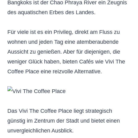
Bangkoks ist der Chao Phraya River ein Zeugnis
des aquatischen Erbes des Landes.
Für viele ist es ein Privileg, direkt am Fluss zu
wohnen und jeden Tag eine atemberaubende
Aussicht zu genießen. Aber für diejenigen, die
weniger Glück haben, bieten Cafés wie Vivi The
Coffee Place eine reizvolle Alternative.
Das Vivi The Coffee Place liegt strategisch
günstig im Zentrum der Stadt und bietet einen
unvergleichlichen Ausblick.