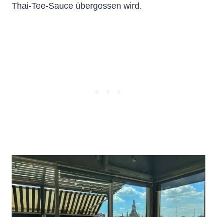
Thai-Tee-Sauce übergossen wird.