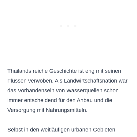
Thailands reiche Geschichte ist eng mit seinen
Flüssen verwoben. Als Landwirtschaftsnation war
das Vorhandensein von Wasserquellen schon
immer entscheidend für den Anbau und die
Versorgung mit Nahrungsmitteln.
Selbst in den weitläufigen urbanen Gebieten