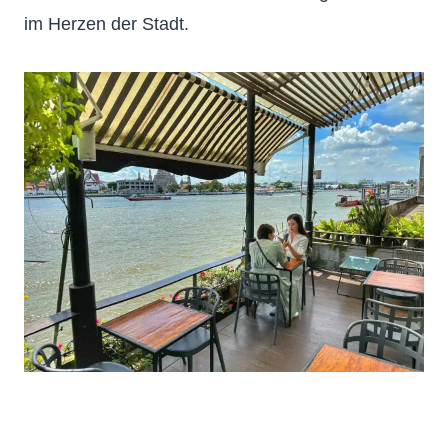
im Herzen der Stadt.