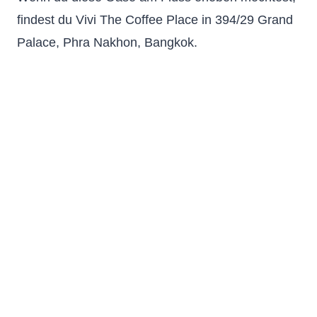
findest du Vivi The Coffee Place in 394/29 Grand
Palace, Phra Nakhon, Bangkok.