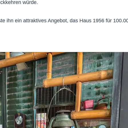
ückkehren würde.
te ihn ein attraktives Angebot, das Haus 1956 für 100.0