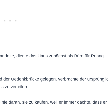
andelte, diente das Haus zunächst als Büro für Ruang
nd der Gedenkbrücke gelegen, verbrachte der ursprüngli
s zu verteilen.
 nie daran, sie zu kaufen, weil er immer dachte, dass er