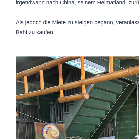
irgendwann nach China, seinem Heimatland, zur
Als jedoch die Miete zu steigen begann, veranlass
Baht zu kaufen.