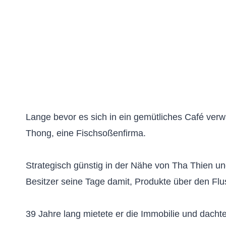
Lange bevor es sich in ein gemütliches Café verw
Thong, eine Fischsoßenfirma.
Strategisch günstig in der Nähe von Tha Thien u
Besitzer seine Tage damit, Produkte über den Flus
39 Jahre lang mietete er die Immobilie und dachte