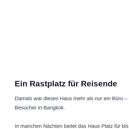
Ein Rastplatz für Reisende
Damals war dieses Haus mehr als nur ein Büro – 
Besucher in Bangkok.
In manchen Nächten bietet das Haus Platz für bis