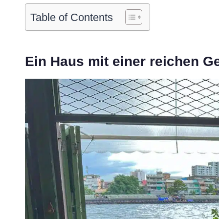
Table of Contents
Ein Haus mit einer reichen G