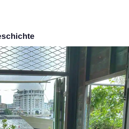
eschichte