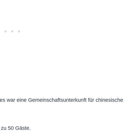
es war eine Gemeinschaftsunterkunft für chinesische
 zu 50 Gäste.