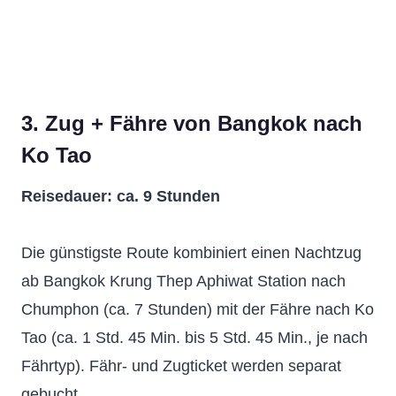
3. Zug + Fähre von Bangkok nach
Ko Tao
Reisedauer: ca. 9 Stunden
Die günstigste Route kombiniert einen Nachtzug
ab Bangkok Krung Thep Aphiwat Station nach
Chumphon (ca. 7 Stunden) mit der Fähre nach Ko
Tao (ca. 1 Std. 45 Min. bis 5 Std. 45 Min., je nach
Fährtyp). Fähr- und Zugticket werden separat
gebucht.