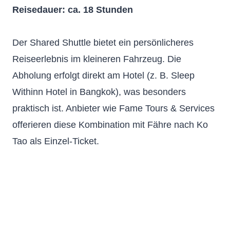
Reisedauer: ca. 18 Stunden
Der Shared Shuttle bietet ein persönlicheres
Reiseerlebnis im kleineren Fahrzeug. Die
Abholung erfolgt direkt am Hotel (z. B. Sleep
Withinn Hotel in Bangkok), was besonders
praktisch ist. Anbieter wie Fame Tours & Services
offerieren diese Kombination mit Fähre nach Ko
Tao als Einzel-Ticket.