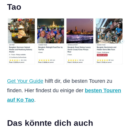
Tao
Get Your Guide
hilft dir, die besten Touren zu
finden. Hier findest du einige der
besten Touren
auf Ko Tao
.
Das könnte dich auch