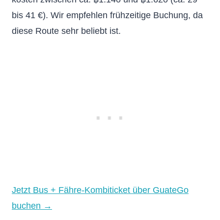
bis 41 €). Wir empfehlen frühzeitige Buchung, da
diese Route sehr beliebt ist.
Jetzt Bus + Fähre-Kombiticket über GuateGo
buchen →