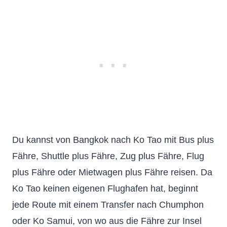
Du kannst von Bangkok nach Ko Tao mit Bus plus
Fähre, Shuttle plus Fähre, Zug plus Fähre, Flug
plus Fähre oder Mietwagen plus Fähre reisen. Da
Ko Tao keinen eigenen Flughafen hat, beginnt
jede Route mit einem Transfer nach Chumphon
oder Ko Samui, von wo aus die Fähre zur Insel