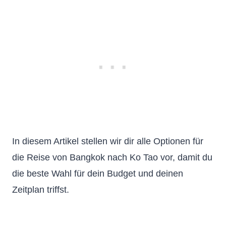
In diesem Artikel stellen wir dir alle Optionen für
die Reise von Bangkok nach Ko Tao vor, damit du
die beste Wahl für dein Budget und deinen
Zeitplan triffst.