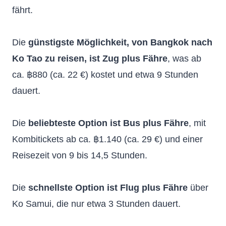
fährt.
Die
günstigste Möglichkeit, von Bangkok nach
Ko Tao zu reisen, ist Zug plus Fähre
, was ab
ca. ฿880 (ca. 22 €) kostet und etwa 9 Stunden
dauert.
Die
beliebteste Option ist Bus plus Fähre
, mit
Kombitickets ab ca. ฿1.140 (ca. 29 €) und einer
Reisezeit von 9 bis 14,5 Stunden.
Die
schnellste Option ist Flug plus Fähre
über
Ko Samui, die nur etwa 3 Stunden dauert.