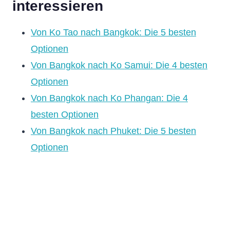
interessieren
Von Ko Tao nach Bangkok: Die 5 besten
Optionen
Von Bangkok nach Ko Samui: Die 4 besten
Optionen
Von Bangkok nach Ko Phangan: Die 4
besten Optionen
Von Bangkok nach Phuket: Die 5 besten
Optionen