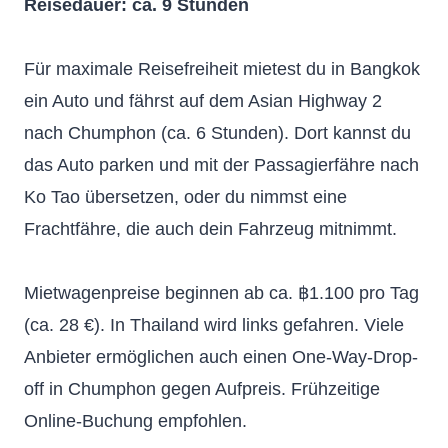
Reisedauer: ca. 9 Stunden
Für maximale Reisefreiheit mietest du in Bangkok
ein Auto und fährst auf dem Asian Highway 2
nach Chumphon (ca. 6 Stunden). Dort kannst du
das Auto parken und mit der Passagierfähre nach
Ko Tao übersetzen, oder du nimmst eine
Frachtfähre, die auch dein Fahrzeug mitnimmt.
Mietwagenpreise beginnen ab ca. ฿1.100 pro Tag
(ca. 28 €). In Thailand wird links gefahren. Viele
Anbieter ermöglichen auch einen One-Way-Drop-
off in Chumphon gegen Aufpreis. Frühzeitige
Online-Buchung empfohlen.