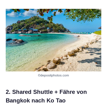
©depositphotos.com
2. Shared Shuttle + Fähre von
Bangkok nach Ko Tao