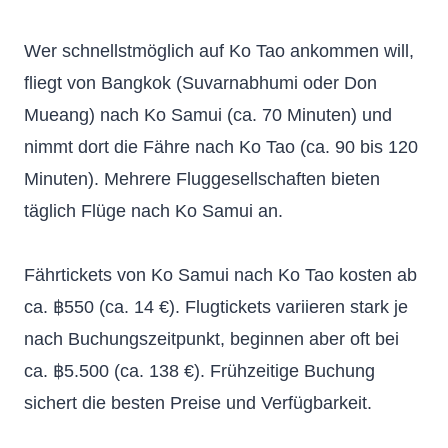
Wer schnellstmöglich auf Ko Tao ankommen will,
fliegt von Bangkok (Suvarnabhumi oder Don
Mueang) nach Ko Samui (ca. 70 Minuten) und
nimmt dort die Fähre nach Ko Tao (ca. 90 bis 120
Minuten). Mehrere Fluggesellschaften bieten
täglich Flüge nach Ko Samui an.
Fährtickets von Ko Samui nach Ko Tao kosten ab
ca. ฿550 (ca. 14 €). Flugtickets variieren stark je
nach Buchungszeitpunkt, beginnen aber oft bei
ca. ฿5.500 (ca. 138 €). Frühzeitige Buchung
sichert die besten Preise und Verfügbarkeit.