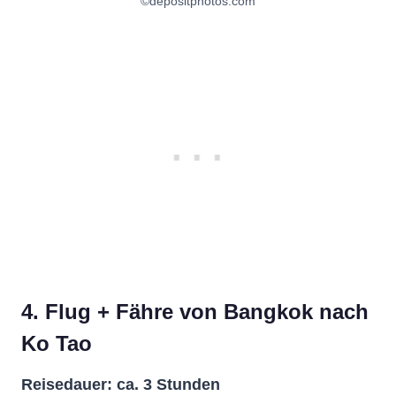
©depositphotos.com
4. Flug + Fähre von Bangkok nach
Ko Tao
Reisedauer: ca. 3 Stunden