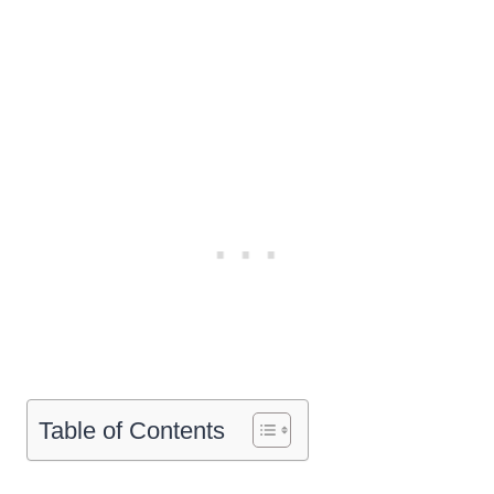
Table of Contents