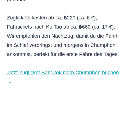
Zugtickets kosten ab ca. ฿220 (ca. 6 €),
Fährtickets nach Ko Tao ab ca. ฿660 (ca. 17 €).
Wir empfehlen den Nachtzug, damit du die Fahrt
im Schlaf verbringst und morgens in Chumphon
ankommst, perfekt für die erste Fähre des Tages.
Jetzt Zugticket Bangkok nach Chumphon buchen
→