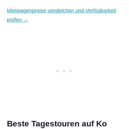
Mietwagenpreise vergleichen und Verfügbarkeit
prüfen →
Beste Tagestouren auf Ko