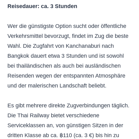
Reisedauer: ca. 3 Stunden
Wer die günstigste Option sucht oder öffentliche
Verkehrsmittel bevorzugt, findet im Zug die beste
Wahl. Die Zugfahrt von Kanchanaburi nach
Bangkok dauert etwa 3 Stunden und ist sowohl
bei thailändischen als auch bei ausländischen
Reisenden wegen der entspannten Atmosphäre
und der malerischen Landschaft beliebt.
Es gibt mehrere direkte Zugverbindungen täglich.
Die Thai Railway bietet verschiedene
Serviceklassen an, von günstigen Sitzen in der
dritten Klasse ab ca. ฿110 (ca. 3 €) bis hin zu