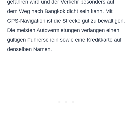
gefahren wird und der Verkehr besonders auf
dem Weg nach Bangkok dicht sein kann. Mit
GPS-Navigation ist die Strecke gut zu bewältigen.
Die meisten Autovermietungen verlangen einen
gültigen Führerschein sowie eine Kreditkarte auf
denselben Namen.