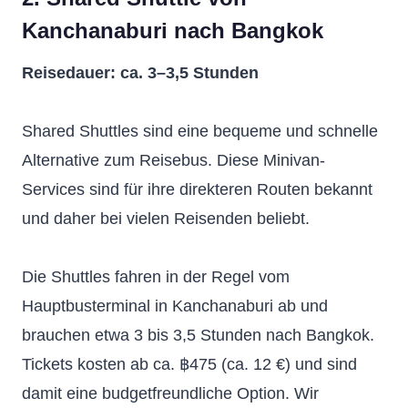
Kanchanaburi nach Bangkok
Reisedauer: ca. 3–3,5 Stunden
Shared Shuttles sind eine bequeme und schnelle
Alternative zum Reisebus. Diese Minivan-
Services sind für ihre direkteren Routen bekannt
und daher bei vielen Reisenden beliebt.
Die Shuttles fahren in der Regel vom
Hauptbusterminal in Kanchanaburi ab und
brauchen etwa 3 bis 3,5 Stunden nach Bangkok.
Tickets kosten ab ca. ฿475 (ca. 12 €) und sind
damit eine budgetfreundliche Option. Wir