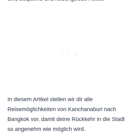
In diesem Artikel stellen wir dir alle
Reisemöglichkeiten von Kanchanaburi nach
Bangkok vor, damit deine Rückkehr in die Stadt
so angenehm wie möglich wird.