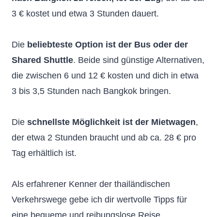
3 € kostet und etwa 3 Stunden dauert.
Die
beliebteste Option ist der Bus oder der
Shared Shuttle
. Beide sind günstige Alternativen,
die zwischen 6 und 12 € kosten und dich in etwa
3 bis 3,5 Stunden nach Bangkok bringen.
Die
schnellste Möglichkeit ist der Mietwagen
,
der etwa 2 Stunden braucht und ab ca. 28 € pro
Tag erhältlich ist.
Als erfahrener Kenner der thailändischen
Verkehrswege gebe ich dir wertvolle Tipps für
eine bequeme und reibungslose Reise.