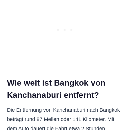
Wie weit ist Bangkok von
Kanchanaburi entfernt?
Die Entfernung von Kanchanaburi nach Bangkok
beträgt rund 87 Meilen oder 141 Kilometer. Mit
dem Auto dauert die Fahrt etwa 2 Stunden.