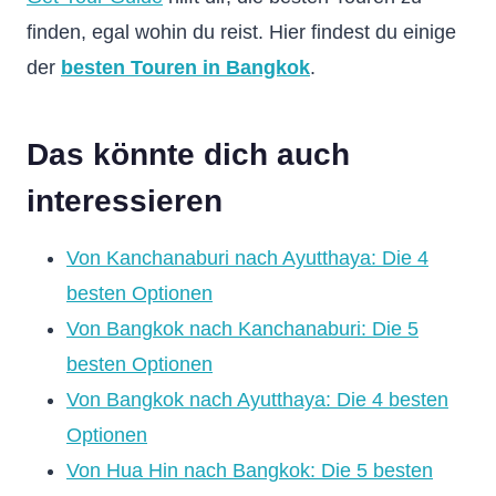
finden, egal wohin du reist. Hier findest du einige
der
besten Touren in Bangkok
.
Das könnte dich auch
interessieren
Von Kanchanaburi nach Ayutthaya: Die 4
besten Optionen
Von Bangkok nach Kanchanaburi: Die 5
besten Optionen
Von Bangkok nach Ayutthaya: Die 4 besten
Optionen
Von Hua Hin nach Bangkok: Die 5 besten