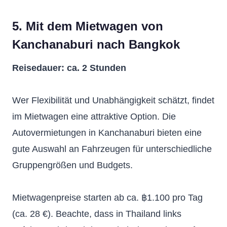
5. Mit dem Mietwagen von
Kanchanaburi nach Bangkok
Reisedauer: ca. 2 Stunden
Wer Flexibilität und Unabhängigkeit schätzt, findet
im Mietwagen eine attraktive Option. Die
Autovermietungen in Kanchanaburi bieten eine
gute Auswahl an Fahrzeugen für unterschiedliche
Gruppengrößen und Budgets.
Mietwagenpreise starten ab ca. ฿1.100 pro Tag
(ca. 28 €). Beachte, dass in Thailand links