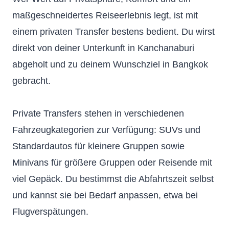
maßgeschneidertes Reiseerlebnis legt, ist mit
einem privaten Transfer bestens bedient. Du wirst
direkt von deiner Unterkunft in Kanchanaburi
abgeholt und zu deinem Wunschziel in Bangkok
gebracht.
Private Transfers stehen in verschiedenen
Fahrzeugkategorien zur Verfügung: SUVs und
Standardautos für kleinere Gruppen sowie
Minivans für größere Gruppen oder Reisende mit
viel Gepäck. Du bestimmst die Abfahrtszeit selbst
und kannst sie bei Bedarf anpassen, etwa bei
Flugverspätungen.