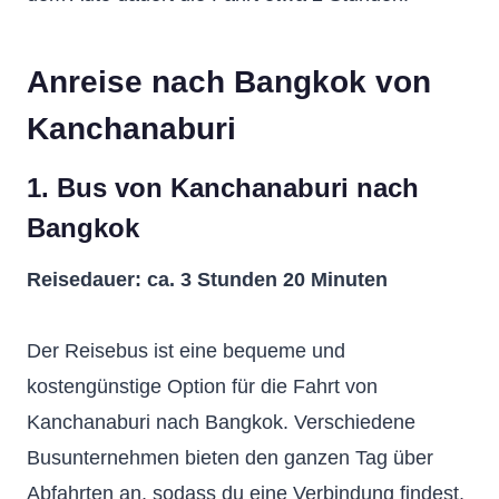
Anreise nach Bangkok von
Kanchanaburi
1. Bus von Kanchanaburi nach
Bangkok
Reisedauer: ca. 3 Stunden 20 Minuten
Der Reisebus ist eine bequeme und
kostengünstige Option für die Fahrt von
Kanchanaburi nach Bangkok. Verschiedene
Busunternehmen bieten den ganzen Tag über
Abfahrten an, sodass du eine Verbindung findest,