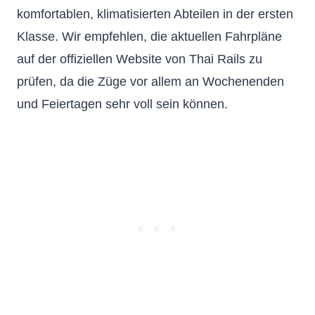
komfortablen, klimatisierten Abteilen in der ersten
Klasse. Wir empfehlen, die aktuellen Fahrpläne
auf der offiziellen Website von Thai Rails zu
prüfen, da die Züge vor allem an Wochenenden
und Feiertagen sehr voll sein können.