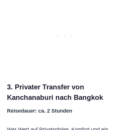
3. Privater Transfer von
Kanchanaburi nach Bangkok
Reisedauer: ca. 2 Stunden
Wer Wert auf Privatsphäre, Komfort und ein