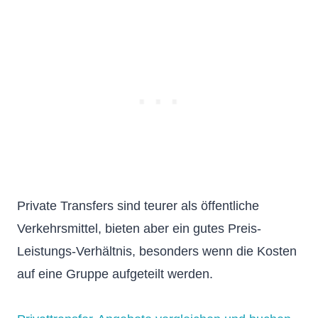
Private Transfers sind teurer als öffentliche
Verkehrsmittel, bieten aber ein gutes Preis-
Leistungs-Verhältnis, besonders wenn die Kosten
auf eine Gruppe aufgeteilt werden.