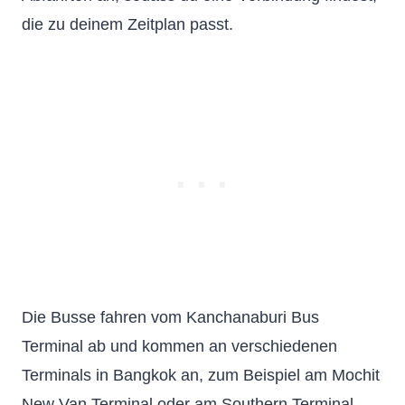
die zu deinem Zeitplan passt.
Die Busse fahren vom Kanchanaburi Bus
Terminal ab und kommen an verschiedenen
Terminals in Bangkok an, zum Beispiel am Mochit
New Van Terminal oder am Southern Terminal