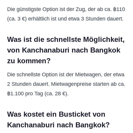
Die günstigste Option ist der Zug, der ab ca. ฿110
(ca. 3 €) erhältlich ist und etwa 3 Stunden dauert.
Was ist die schnellste Möglichkeit,
von Kanchanaburi nach Bangkok
zu kommen?
Die schnellste Option ist der Mietwagen, der etwa
2 Stunden dauert. Mietwagenpreise starten ab ca.
฿1.100 pro Tag (ca. 28 €).
Was kostet ein Busticket von
Kanchanaburi nach Bangkok?