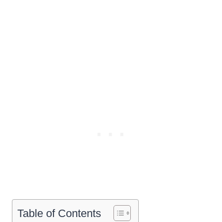
Table of Contents