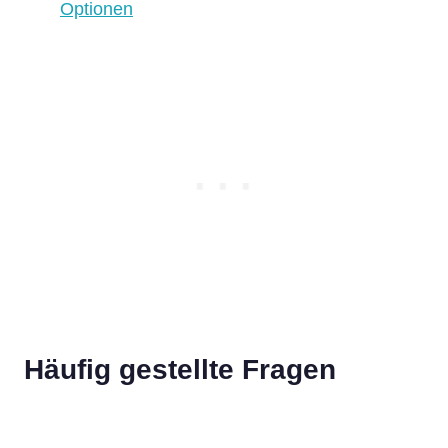
Optionen
Häufig gestellte Fragen