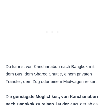
Du kannst von Kanchanaburi nach Bangkok mit
dem Bus, dem Shared Shuttle, einem privaten
Transfer, dem Zug oder einem Mietwagen reisen.
Die
günstigste Möglichkeit, von Kanchanaburi
nach Bangkok zu reisen, ist der Zug
, der ab ca.