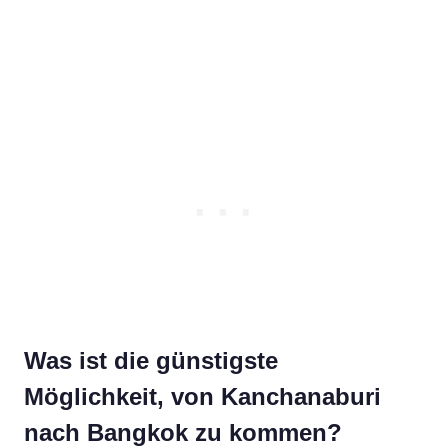
Was ist die günstigste
Möglichkeit, von Kanchanaburi
nach Bangkok zu kommen?