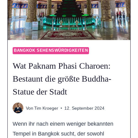
BANGKOK SEHENSWÜRDIGKEITEN
Wat Paknam Phasi Charoen:
Bestaunt die größte Buddha-
Statue der Stadt
Von
Tim Kroeger
12. September 2024
Wenn ihr nach einem weniger bekannten
Tempel in Bangkok sucht, der sowohl